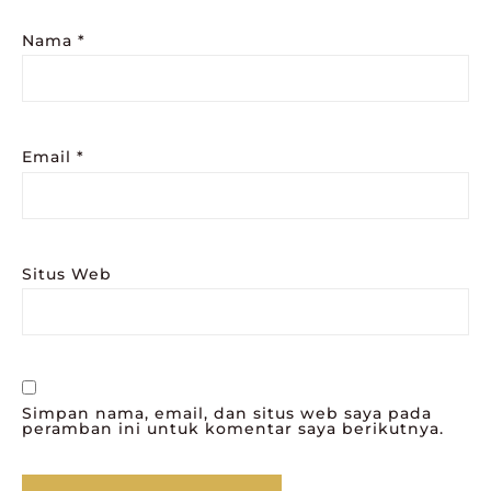
Nama
*
Email
*
Situs Web
Simpan nama, email, dan situs web saya pada
peramban ini untuk komentar saya berikutnya.