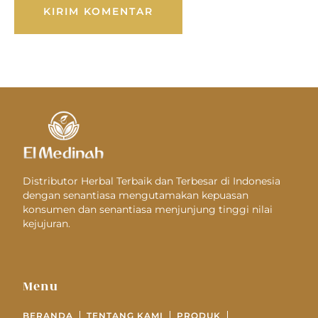
Distributor Herbal Terbaik dan Terbesar di Indonesia
dengan senantiasa mengutamakan kepuasan
konsumen dan senantiasa menjunjung tinggi nilai
kejujuran.
Menu
BERANDA
TENTANG KAMI
PRODUK