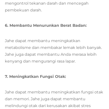
mengontrol tekanan darah dan mencegah
pembekuan darah.
6. Membantu Menurunkan Berat Badan:
Jahe dapat membantu meningkatkan
metabolisme dan membakar lemak lebih banyak.
Jahe juga dapat membantu Anda merasa lebih
kenyang dan mengurangi rasa lapar.
7. Meningkatkan Fungsi Otak:
Jahe dapat membantu meningkatkan fungsi otak
dan memori. Jahe juga dapat membantu
melindungi otak dari kerusakan akibat stres