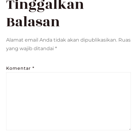
Tinggalkan
Balasan
Alamat email Anda tidak akan dipublikasikan.
Ruas
yang wajib ditandai
*
Komentar
*