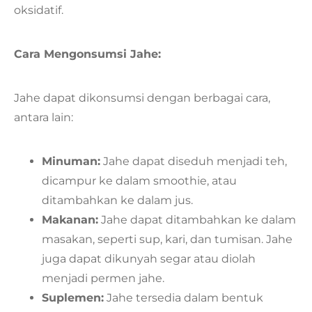
oksidatif.
Cara Mengonsumsi Jahe:
Jahe dapat dikonsumsi dengan berbagai cara,
antara lain:
Minuman:
Jahe dapat diseduh menjadi teh,
dicampur ke dalam smoothie, atau
ditambahkan ke dalam jus.
Makanan:
Jahe dapat ditambahkan ke dalam
masakan, seperti sup, kari, dan tumisan. Jahe
juga dapat dikunyah segar atau diolah
menjadi permen jahe.
Suplemen:
Jahe tersedia dalam bentuk