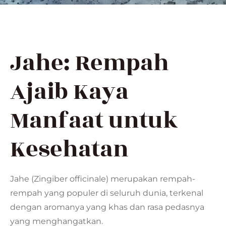
Jahe: Rempah
Ajaib Kaya
Manfaat untuk
Kesehatan
Jahe (Zingiber officinale) merupakan rempah-
rempah yang populer di seluruh dunia, terkenal
dengan aromanya yang khas dan rasa pedasnya
yang menghangatkan.