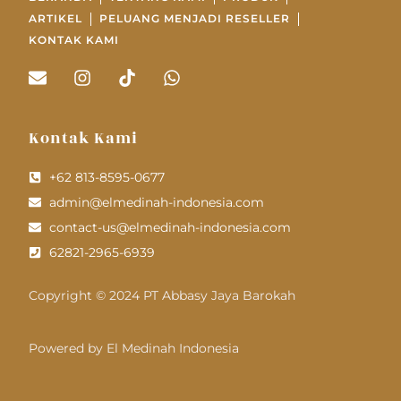
ARTIKEL
PELUANG MENJADI RESELLER
KONTAK KAMI
Kontak Kami
+62 813-8595-0677
admin@elmedinah-indonesia.com
contact-us@elmedinah-indonesia.com
62821-2965-6939
Copyright © 2024 PT Abbasy Jaya Barokah
Powered by El Medinah Indonesia