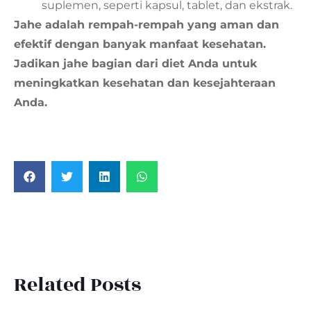
suplemen, seperti kapsul, tablet, dan ekstrak.
Jahe adalah rempah-rempah yang aman dan
efektif dengan banyak manfaat kesehatan.
Jadikan jahe bagian dari diet Anda untuk
meningkatkan kesehatan dan kesejahteraan
Anda.
Related Posts