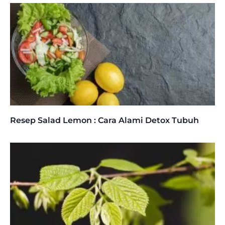
Resep Salad Lemon : Cara Alami Detox Tubuh