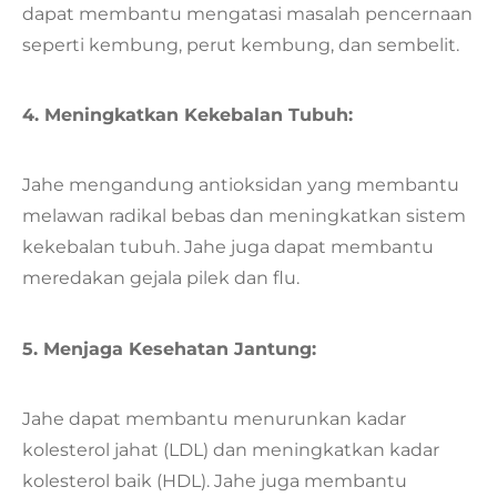
dapat membantu mengatasi masalah pencernaan
seperti kembung, perut kembung, dan sembelit.
4. Meningkatkan Kekebalan Tubuh:
Jahe mengandung antioksidan yang membantu
melawan radikal bebas dan meningkatkan sistem
kekebalan tubuh. Jahe juga dapat membantu
meredakan gejala pilek dan flu.
5. Menjaga Kesehatan Jantung:
Jahe dapat membantu menurunkan kadar
kolesterol jahat (LDL) dan meningkatkan kadar
kolesterol baik (HDL). Jahe juga membantu