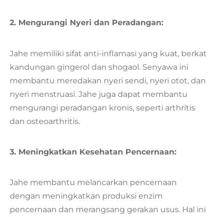
2. Mengurangi Nyeri dan Peradangan:
Jahe memiliki sifat anti-inflamasi yang kuat, berkat
kandungan gingerol dan shogaol. Senyawa ini
membantu meredakan nyeri sendi, nyeri otot, dan
nyeri menstruasi. Jahe juga dapat membantu
mengurangi peradangan kronis, seperti arthritis
dan osteoarthritis.
3. Meningkatkan Kesehatan Pencernaan:
Jahe membantu melancarkan pencernaan
dengan meningkatkan produksi enzim
pencernaan dan merangsang gerakan usus. Hal ini