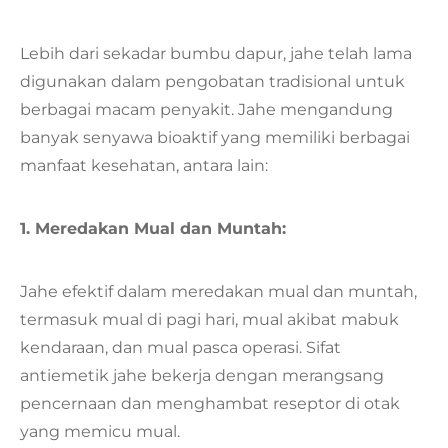
Lebih dari sekadar bumbu dapur, jahe telah lama
digunakan dalam pengobatan tradisional untuk
berbagai macam penyakit. Jahe mengandung
banyak senyawa bioaktif yang memiliki berbagai
manfaat kesehatan, antara lain:
1. Meredakan Mual dan Muntah:
Jahe efektif dalam meredakan mual dan muntah,
termasuk mual di pagi hari, mual akibat mabuk
kendaraan, dan mual pasca operasi. Sifat
antiemetik jahe bekerja dengan merangsang
pencernaan dan menghambat reseptor di otak
yang memicu mual.