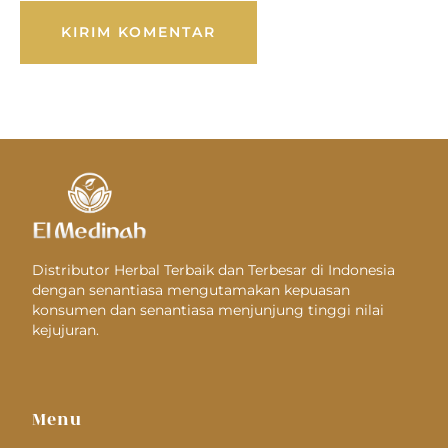
Distributor Herbal Terbaik dan Terbesar di Indonesia
dengan senantiasa mengutamakan kepuasan
konsumen dan senantiasa menjunjung tinggi nilai
kejujuran.
Menu