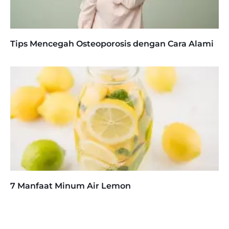
Tips Mencegah Osteoporosis dengan Cara Alami
7 Manfaat Minum Air Lemon