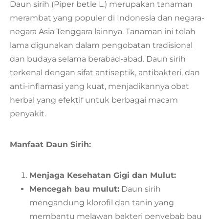
Daun sirih (Piper betle L.) merupakan tanaman
merambat yang populer di Indonesia dan negara-
negara Asia Tenggara lainnya. Tanaman ini telah
lama digunakan dalam pengobatan tradisional
dan budaya selama berabad-abad. Daun sirih
terkenal dengan sifat antiseptik, antibakteri, dan
anti-inflamasi yang kuat, menjadikannya obat
herbal yang efektif untuk berbagai macam
penyakit.
Manfaat Daun Sirih:
Menjaga Kesehatan Gigi dan Mulut:
Mencegah bau mulut:
Daun sirih
mengandung klorofil dan tanin yang
membantu melawan bakteri penyebab bau