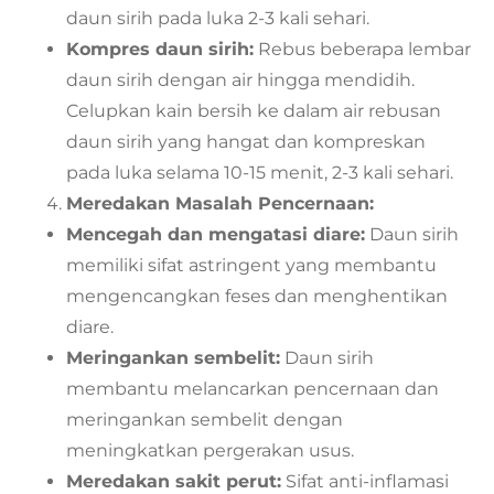
daun sirih pada luka 2-3 kali sehari.
Kompres daun sirih:
Rebus beberapa lembar
daun sirih dengan air hingga mendidih.
Celupkan kain bersih ke dalam air rebusan
daun sirih yang hangat dan kompreskan
pada luka selama 10-15 menit, 2-3 kali sehari.
Meredakan Masalah Pencernaan:
Mencegah dan mengatasi diare:
Daun sirih
memiliki sifat astringent yang membantu
mengencangkan feses dan menghentikan
diare.
Meringankan sembelit:
Daun sirih
membantu melancarkan pencernaan dan
meringankan sembelit dengan
meningkatkan pergerakan usus.
Meredakan sakit perut:
Sifat anti-inflamasi