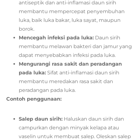
antiseptik dan anti-inflamasi daun sirih
membantu mempercepat penyembuhan
luka, baik luka bakar, luka sayat, maupun
borok.
Mencegah infeksi pada luka:
Daun sirih
membantu melawan bakteri dan jamur yang
dapat menyebabkan infeksi pada luka.
Mengurangi rasa sakit dan peradangan
pada luka:
Sifat anti-inflamasi daun sirih
membantu meredakan rasa sakit dan
peradangan pada luka.
Contoh penggunaan:
Salep daun sirih:
Haluskan daun sirih dan
campurkan dengan minyak kelapa atau
vaselin untuk membuat salep. Oleskan salep