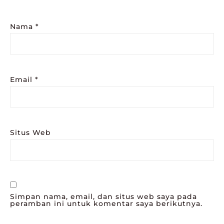
Nama
*
Email
*
Situs Web
Simpan nama, email, dan situs web saya pada
peramban ini untuk komentar saya berikutnya.