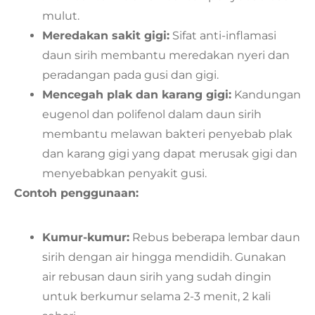
mulut.
Meredakan sakit gigi:
Sifat anti-inflamasi
daun sirih membantu meredakan nyeri dan
peradangan pada gusi dan gigi.
Mencegah plak dan karang gigi:
Kandungan
eugenol dan polifenol dalam daun sirih
membantu melawan bakteri penyebab plak
dan karang gigi yang dapat merusak gigi dan
menyebabkan penyakit gusi.
Contoh penggunaan:
Kumur-kumur:
Rebus beberapa lembar daun
sirih dengan air hingga mendidih. Gunakan
air rebusan daun sirih yang sudah dingin
untuk berkumur selama 2-3 menit, 2 kali