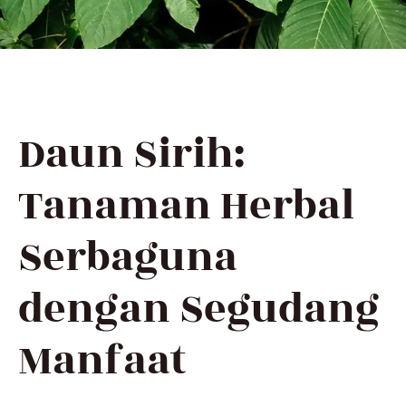
Daun Sirih:
Tanaman Herbal
Serbaguna
dengan Segudang
Manfaat