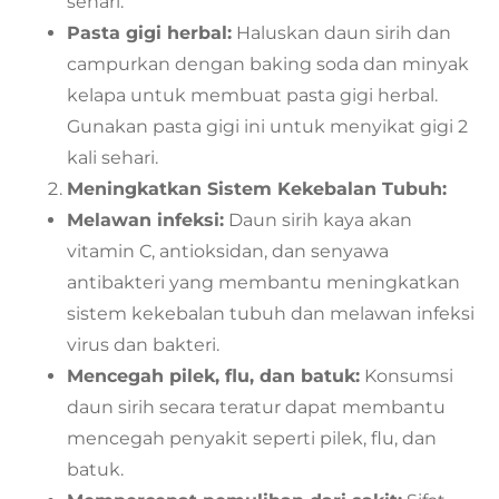
sehari.
Pasta gigi herbal:
Haluskan daun sirih dan
campurkan dengan baking soda dan minyak
kelapa untuk membuat pasta gigi herbal.
Gunakan pasta gigi ini untuk menyikat gigi 2
kali sehari.
Meningkatkan Sistem Kekebalan Tubuh:
Melawan infeksi:
Daun sirih kaya akan
vitamin C, antioksidan, dan senyawa
antibakteri yang membantu meningkatkan
sistem kekebalan tubuh dan melawan infeksi
virus dan bakteri.
Mencegah pilek, flu, dan batuk:
Konsumsi
daun sirih secara teratur dapat membantu
mencegah penyakit seperti pilek, flu, dan
batuk.