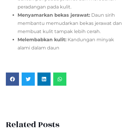
peradangan pada kulit.
Menyamarkan bekas jerawat:
Daun sirih
membantu memudarkan bekas jerawat dan
membuat kulit tampak lebih cerah.
Melembabkan kulit:
Kandungan minyak
alami dalam daun
Related Posts