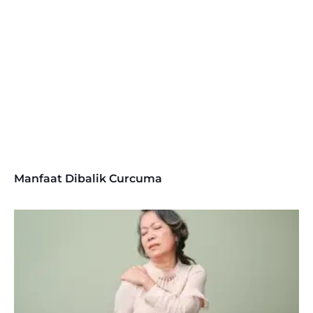
Manfaat Dibalik Curcuma