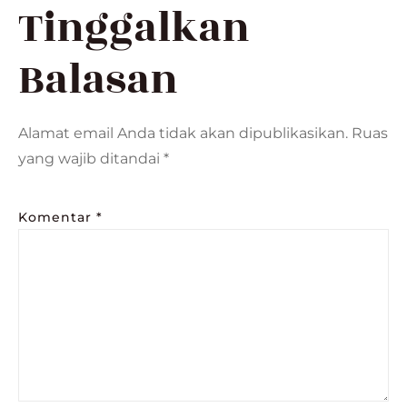
Tinggalkan
Balasan
Alamat email Anda tidak akan dipublikasikan.
Ruas
yang wajib ditandai
*
Komentar
*