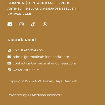
BERANDA
TENTANG KAMI
PRODUK
ARTIKEL
PELUANG MENJADI RESELLER
KONTAK KAMI
Kontak Kami
+62 813-8595-0677
admin@elmedinah-indonesia.com
contact-us@elmedinah-indonesia.com
62821-2965-6939
Copyright © 2024 PT Abbasy Jaya Barokah
Powered by El Medinah Indonesia