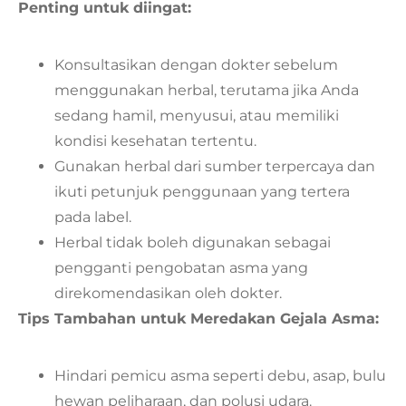
Penting untuk diingat:
Konsultasikan dengan dokter sebelum
menggunakan herbal, terutama jika Anda
sedang hamil, menyusui, atau memiliki
kondisi kesehatan tertentu.
Gunakan herbal dari sumber terpercaya dan
ikuti petunjuk penggunaan yang tertera
pada label.
Herbal tidak boleh digunakan sebagai
pengganti pengobatan asma yang
direkomendasikan oleh dokter.
Tips Tambahan untuk Meredakan Gejala Asma:
Hindari pemicu asma seperti debu, asap, bulu
hewan peliharaan, dan polusi udara.