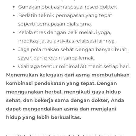
Gunakan obat asma sesuai resep dokter.
Berlatih teknik pernapasan yang tepat
seperti pernapasan diafragma.
Kelola stres dengan baik melalui yoga,
meditasi, atau aktivitas relaksasi lainnya.
Jaga pola makan sehat dengan banyak buah,
sayur, dan protein tanpa lemak.
Olahraga teratur minimal 30 menit setiap hari.
Menemukan kelegaan dari asma membutuhkan
kombinasi pendekatan yang tepat.
Dengan
menggunakan herbal, mengikuti gaya hidup
sehat, dan bekerja sama dengan dokter, Anda
dapat mengendalikan asma dan menjalani
hidup yang lebih berkualitas.