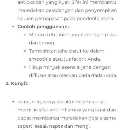
antioksidan yang kuat. Sifat ini membantu
meredakan peradangan dan penyempitan
saluran pernapasan pada penderita asma.
Contoh penggunaan:
Minum teh jahe hangat dengan madu
dan lemon.
Tambahkan jahe parut ke dalam
smoothie atau jus favorit Anda.
Hirup minyak esensial jahe dengan
diffuser atau oleskan pada dada Anda.
2. Kunyit:
Kurkumin, senyawa aktif dalam kunyit,
memiliki sifat anti-inflamasi yang kuat dan
dapat membantu meredakan gejala asma
seperti sesak napas dan mengi.