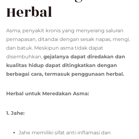
Herbal
Asma, penyakit kronis yang menyerang saluran
pernapasan, ditandai dengan sesak napas, mengi,
dan batuk. Meskipun asma tidak dapat
disembuhkan,
gejalanya dapat diredakan dan
kualitas hidup dapat ditingkatkan dengan
berbagai cara, termasuk penggunaan herbal.
Herbal untuk Meredakan Asma:
1. Jahe:
Jahe memiliki sifat anti-inflamasi dan