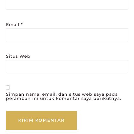
Email
*
Situs Web
Simpan nama, email, dan situs web saya pada
peramban ini untuk komentar saya berikutnya.