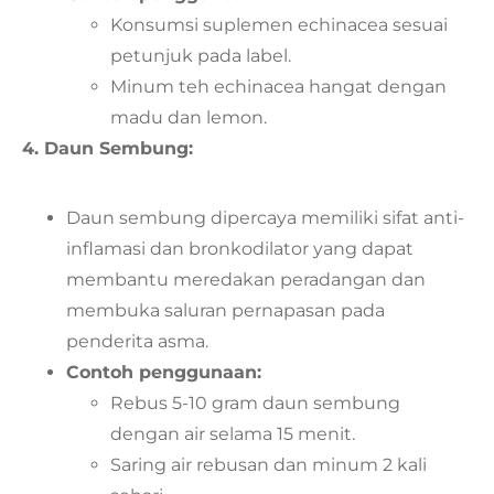
Konsumsi suplemen echinacea sesuai
petunjuk pada label.
Minum teh echinacea hangat dengan
madu dan lemon.
4. Daun Sembung:
Daun sembung dipercaya memiliki sifat anti-
inflamasi dan bronkodilator yang dapat
membantu meredakan peradangan dan
membuka saluran pernapasan pada
penderita asma.
Contoh penggunaan:
Rebus 5-10 gram daun sembung
dengan air selama 15 menit.
Saring air rebusan dan minum 2 kali