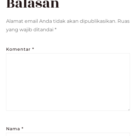
Balasan
Alamat email Anda tidak akan dipublikasikan.
Ruas
yang wajib ditandai
*
Komentar
*
Nama
*