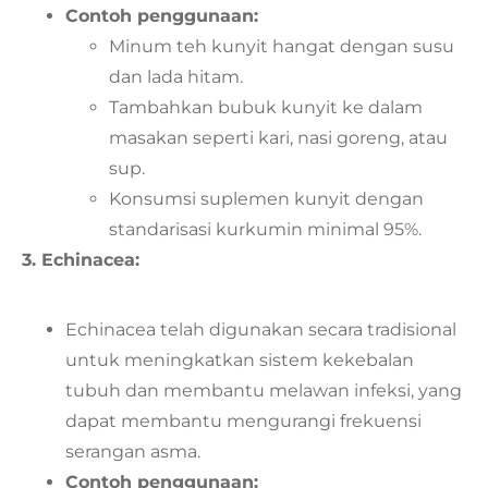
Contoh penggunaan:
Minum teh kunyit hangat dengan susu
dan lada hitam.
Tambahkan bubuk kunyit ke dalam
masakan seperti kari, nasi goreng, atau
sup.
Konsumsi suplemen kunyit dengan
standarisasi kurkumin minimal 95%.
3. Echinacea:
Echinacea telah digunakan secara tradisional
untuk meningkatkan sistem kekebalan
tubuh dan membantu melawan infeksi, yang
dapat membantu mengurangi frekuensi
serangan asma.
Contoh penggunaan: