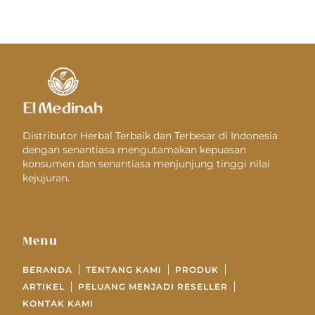
Distributor Herbal Terbaik dan Terbesar di Indonesia
dengan senantiasa mengutamakan kepuasan
konsumen dan senantiasa menjunjung tinggi nilai
kejujuran.
Menu
BERANDA
TENTANG KAMI
PRODUK
ARTIKEL
PELUANG MENJADI RESELLER
KONTAK KAMI