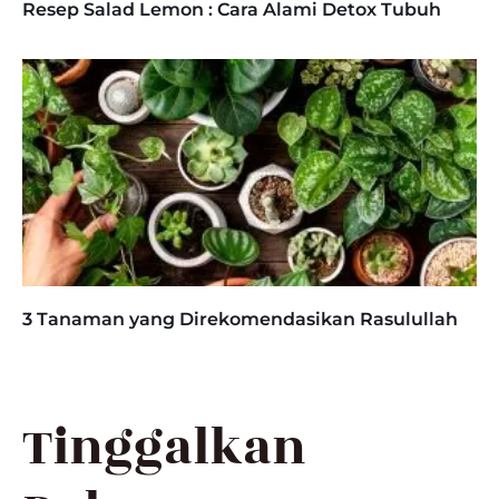
Resep Salad Lemon : Cara Alami Detox Tubuh
3 Tanaman yang Direkomendasikan Rasulullah
Tinggalkan