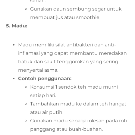
sehari.
Gunakan daun sembung segar untuk
membuat jus atau smoothie.
5. Madu:
Madu memiliki sifat antibakteri dan anti-
inflamasi yang dapat membantu meredakan
batuk dan sakit tenggorokan yang sering
menyertai asma.
Contoh penggunaan:
Konsumsi 1 sendok teh madu murni
setiap hari.
Tambahkan madu ke dalam teh hangat
atau air putih.
Gunakan madu sebagai olesan pada roti
panggang atau buah-buahan.