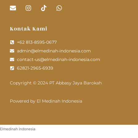
Kontak Kami
+62 813-8595-0677
admin@elmedinah-indonesia.com
contact-us@elmedinah-indonesia.com
62821-2965-6939
Copyright © 2024 PT Abbasy Jaya Barokah
Powered by El Medinah Indonesia
Elmedinah Indonesia