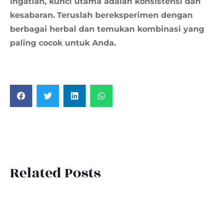
Ingatlah, kunci utama adalah konsistensi dan
kesabaran.
Teruslah bereksperimen dengan
berbagai herbal dan temukan kombinasi yang
paling cocok untuk Anda.
Related Posts