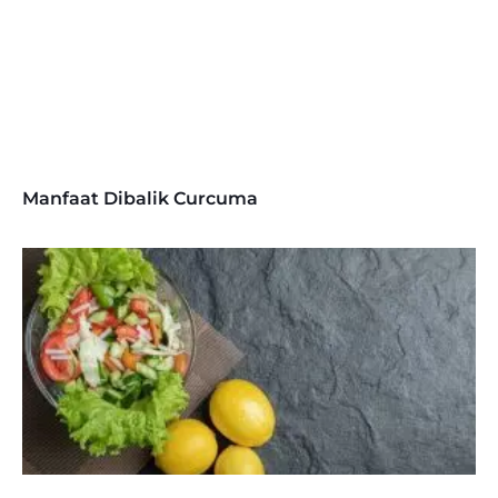
Manfaat Dibalik Curcuma