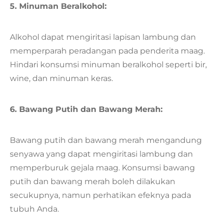
5. Minuman Beralkohol:
Alkohol dapat mengiritasi lapisan lambung dan
memperparah peradangan pada penderita maag.
Hindari konsumsi minuman beralkohol seperti bir,
wine, dan minuman keras.
6. Bawang Putih dan Bawang Merah:
Bawang putih dan bawang merah mengandung
senyawa yang dapat mengiritasi lambung dan
memperburuk gejala maag. Konsumsi bawang
putih dan bawang merah boleh dilakukan
secukupnya, namun perhatikan efeknya pada
tubuh Anda.