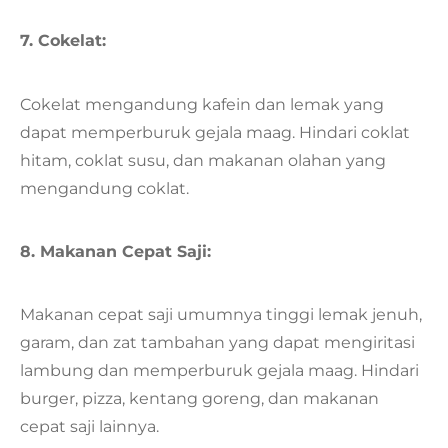
7. Cokelat:
Cokelat mengandung kafein dan lemak yang
dapat memperburuk gejala maag. Hindari coklat
hitam, coklat susu, dan makanan olahan yang
mengandung coklat.
8. Makanan Cepat Saji:
Makanan cepat saji umumnya tinggi lemak jenuh,
garam, dan zat tambahan yang dapat mengiritasi
lambung dan memperburuk gejala maag. Hindari
burger, pizza, kentang goreng, dan makanan
cepat saji lainnya.