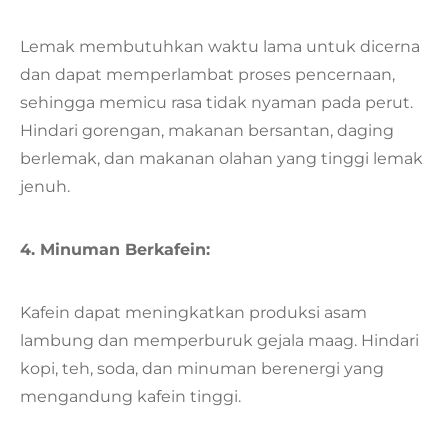
Lemak membutuhkan waktu lama untuk dicerna
dan dapat memperlambat proses pencernaan,
sehingga memicu rasa tidak nyaman pada perut.
Hindari gorengan, makanan bersantan, daging
berlemak, dan makanan olahan yang tinggi lemak
jenuh.
4. Minuman Berkafein:
Kafein dapat meningkatkan produksi asam
lambung dan memperburuk gejala maag. Hindari
kopi, teh, soda, dan minuman berenergi yang
mengandung kafein tinggi.