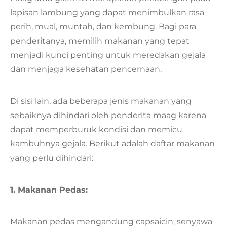
lapisan lambung yang dapat menimbulkan rasa
perih, mual, muntah, dan kembung. Bagi para
penderitanya, memilih makanan yang tepat
menjadi kunci penting untuk meredakan gejala
dan menjaga kesehatan pencernaan.
Di sisi lain, ada beberapa jenis makanan yang
sebaiknya dihindari oleh penderita maag karena
dapat memperburuk kondisi dan memicu
kambuhnya gejala. Berikut adalah daftar makanan
yang perlu dihindari:
1. Makanan Pedas:
Makanan pedas mengandung capsaicin, senyawa