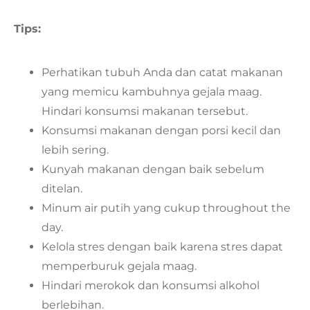
Tips:
Perhatikan tubuh Anda dan catat makanan
yang memicu kambuhnya gejala maag.
Hindari konsumsi makanan tersebut.
Konsumsi makanan dengan porsi kecil dan
lebih sering.
Kunyah makanan dengan baik sebelum
ditelan.
Minum air putih yang cukup throughout the
day.
Kelola stres dengan baik karena stres dapat
memperburuk gejala maag.
Hindari merokok dan konsumsi alkohol
berlebihan.