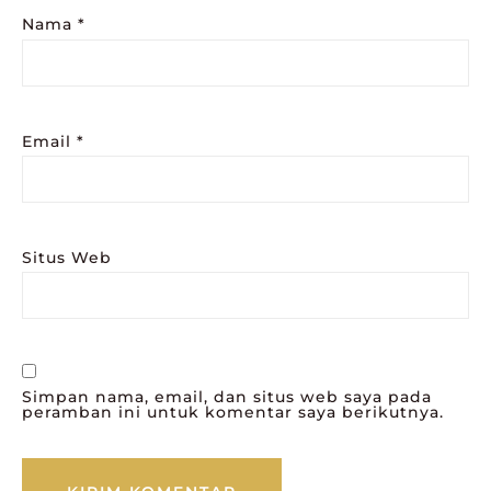
Nama
*
Email
*
Situs Web
Simpan nama, email, dan situs web saya pada
peramban ini untuk komentar saya berikutnya.