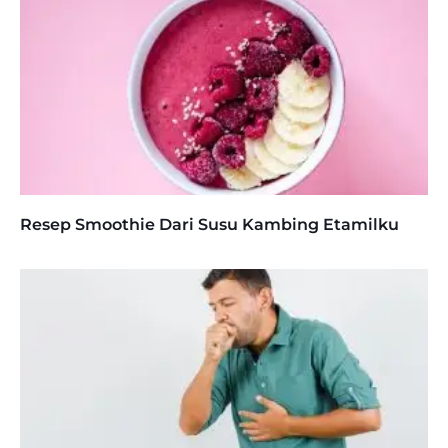
Resep Smoothie Dari Susu Kambing Etamilku