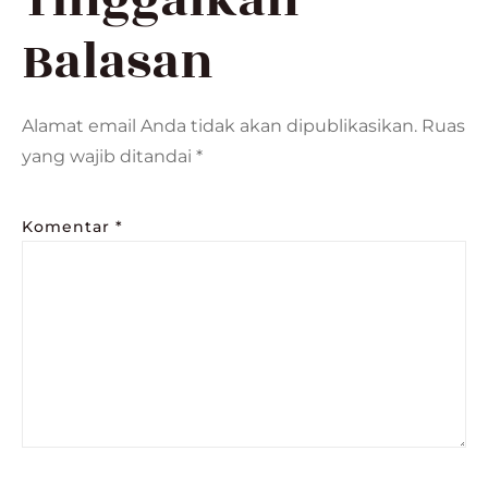
Tinggalkan
Balasan
Alamat email Anda tidak akan dipublikasikan.
Ruas
yang wajib ditandai
*
Komentar
*