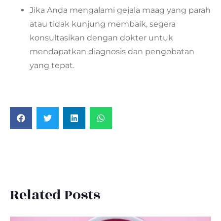
Jika Anda mengalami gejala maag yang parah
atau tidak kunjung membaik, segera
konsultasikan dengan dokter untuk
mendapatkan diagnosis dan pengobatan
yang tepat.
Related Posts