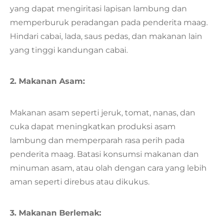
yang dapat mengiritasi lapisan lambung dan
memperburuk peradangan pada penderita maag.
Hindari cabai, lada, saus pedas, dan makanan lain
yang tinggi kandungan cabai.
2. Makanan Asam:
Makanan asam seperti jeruk, tomat, nanas, dan
cuka dapat meningkatkan produksi asam
lambung dan memperparah rasa perih pada
penderita maag. Batasi konsumsi makanan dan
minuman asam, atau olah dengan cara yang lebih
aman seperti direbus atau dikukus.
3. Makanan Berlemak: