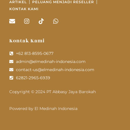
ARTIKEL
PELUANG MENJADI RESELLER
KONTAK KAMI
Kontak Kami
+62 813-8595-0677
admin@elmedinah-indonesia.com
contact-us@elmedinah-indonesia.com
62821-2965-6939
Copyright © 2024 PT Abbasy Jaya Barokah
Powered by El Medinah Indonesia