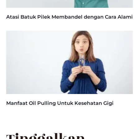
Atasi Batuk Pilek Membandel dengan Cara Alami
Manfaat Oil Pulling Untuk Kesehatan Gigi