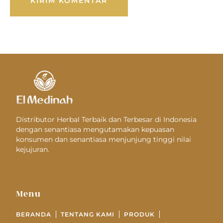
Distributor Herbal Terbaik dan Terbesar di Indonesia
dengan senantiasa mengutamakan kepuasan
konsumen dan senantiasa menjunjung tinggi nilai
kejujuran.
Menu
BERANDA
TENTANG KAMI
PRODUK