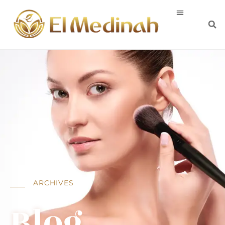
ARCHIVES
Blog