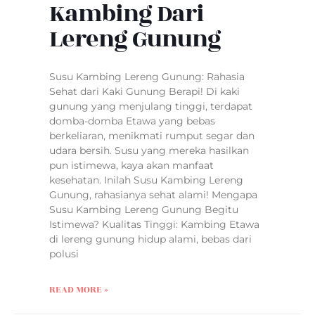
Kambing Dari
Lereng Gunung
Susu Kambing Lereng Gunung: Rahasia
Sehat dari Kaki Gunung Berapi! Di kaki
gunung yang menjulang tinggi, terdapat
domba-domba Etawa yang bebas
berkeliaran, menikmati rumput segar dan
udara bersih. Susu yang mereka hasilkan
pun istimewa, kaya akan manfaat
kesehatan. Inilah Susu Kambing Lereng
Gunung, rahasianya sehat alami! Mengapa
Susu Kambing Lereng Gunung Begitu
Istimewa? Kualitas Tinggi: Kambing Etawa
di lereng gunung hidup alami, bebas dari
polusi
READ MORE »