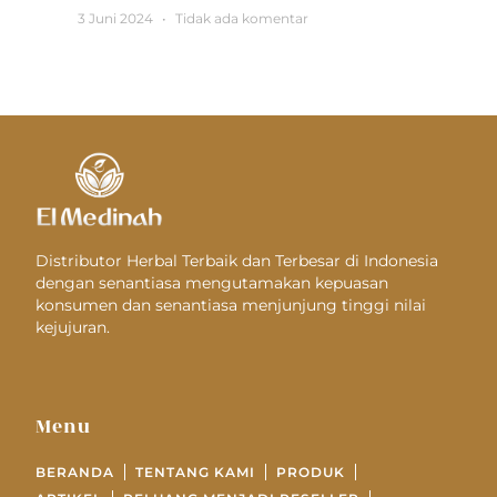
3 Juni 2024
Tidak ada komentar
Distributor Herbal Terbaik dan Terbesar di Indonesia
dengan senantiasa mengutamakan kepuasan
konsumen dan senantiasa menjunjung tinggi nilai
kejujuran.
Menu
BERANDA
TENTANG KAMI
PRODUK