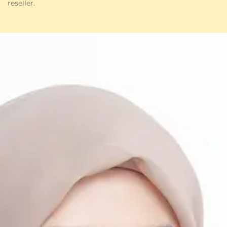
reseller.