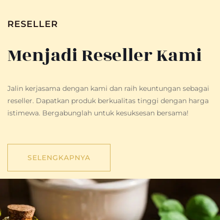
RESELLER
Menjadi Reseller Kami
Jalin kerjasama dengan kami dan raih keuntungan sebagai
reseller. Dapatkan produk berkualitas tinggi dengan harga
istimewa. Bergabunglah untuk kesuksesan bersama!
SELENGKAPNYA