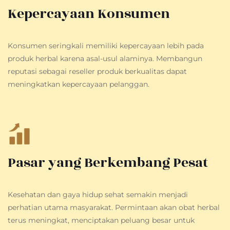
Kepercayaan Konsumen
Konsumen seringkali memiliki kepercayaan lebih pada
produk herbal karena asal-usul alaminya. Membangun
reputasi sebagai reseller produk berkualitas dapat
meningkatkan kepercayaan pelanggan.
Pasar yang Berkembang Pesat
Kesehatan dan gaya hidup sehat semakin menjadi
perhatian utama masyarakat. Permintaan akan obat herbal
terus meningkat, menciptakan peluang besar untuk