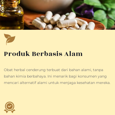
Produk Berbasis Alam
Obat herbal cenderung terbuat dari bahan alami, tanpa
bahan kimia berbahaya. Ini menarik bagi konsumen yang
mencari alternatif alami untuk menjaga kesehatan mereka.