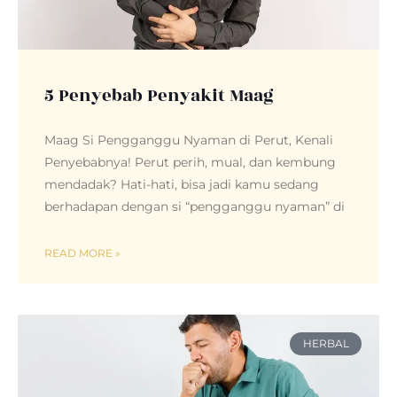
5 Penyebab Penyakit Maag
Maag Si Pengganggu Nyaman di Perut, Kenali
Penyebabnya! Perut perih, mual, dan kembung
mendadak? Hati-hati, bisa jadi kamu sedang
berhadapan dengan si “pengganggu nyaman” di
READ MORE »
HERBAL