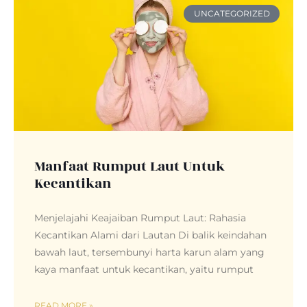
UNCATEGORIZED
Manfaat Rumput Laut Untuk
Kecantikan
Menjelajahi Keajaiban Rumput Laut: Rahasia
Kecantikan Alami dari Lautan Di balik keindahan
bawah laut, tersembunyi harta karun alam yang
kaya manfaat untuk kecantikan, yaitu rumput
READ MORE »