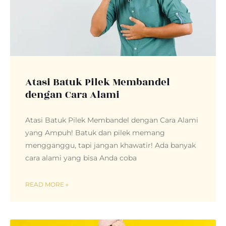
Atasi Batuk Pilek Membandel
dengan Cara Alami
Atasi Batuk Pilek Membandel dengan Cara Alami
yang Ampuh! Batuk dan pilek memang
mengganggu, tapi jangan khawatir! Ada banyak
cara alami yang bisa Anda coba
READ MORE »