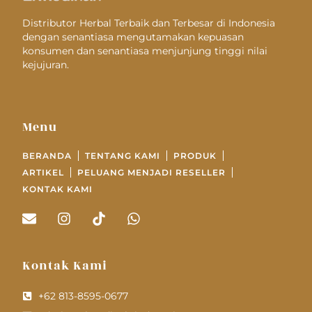
Distributor Herbal Terbaik dan Terbesar di Indonesia
dengan senantiasa mengutamakan kepuasan
konsumen dan senantiasa menjunjung tinggi nilai
kejujuran.
Menu
BERANDA
TENTANG KAMI
PRODUK
ARTIKEL
PELUANG MENJADI RESELLER
KONTAK KAMI
Kontak Kami
+62 813-8595-0677