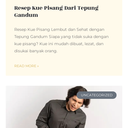
Resep Kue Pisang Dari Tepung
Gandum
Resep Kue Pisang Lembut dan Sehat dengan
Tepung Gandum Siapa yang tidak suka dengan
kue pisang? Kue ini mudah dibuat, lezat, dan
disukai banyak orang.
READ MORE »
UNCATEGORIZED