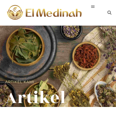
ARTIKEL KAMI
Artikel