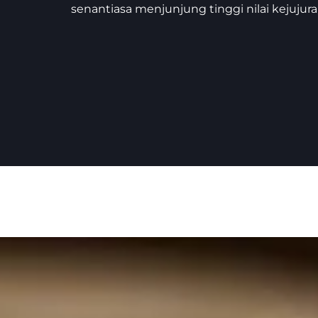
senantiasa menjunjung tinggi nilai kejujura