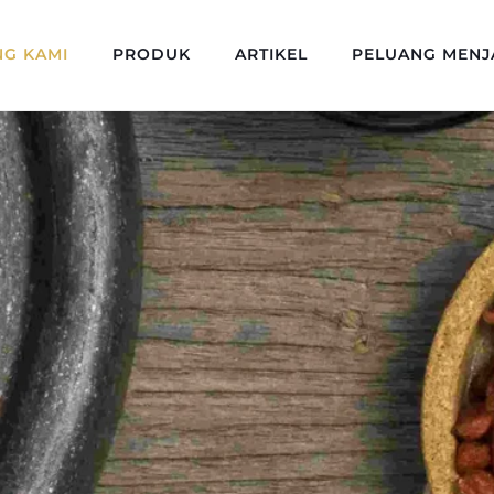
NG KAMI
PRODUK
ARTIKEL
PELUANG MENJ