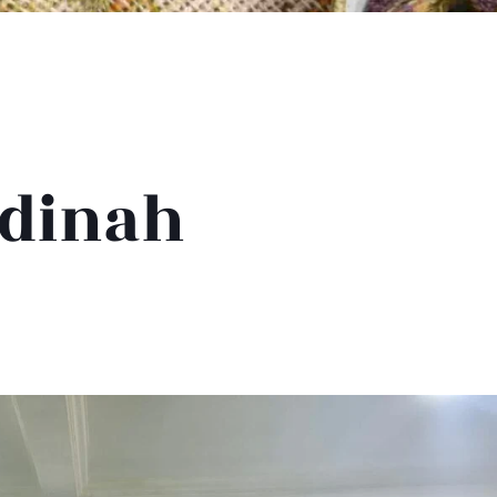
dinah