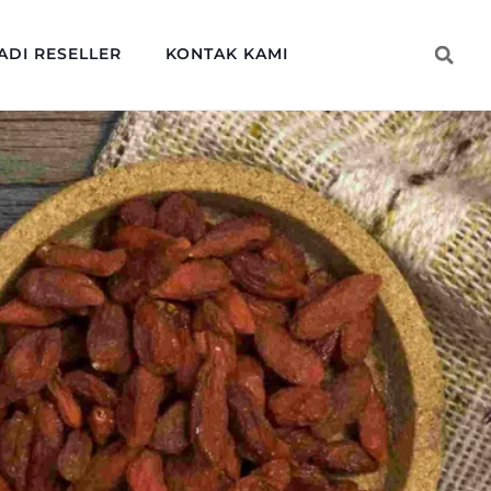
ADI RESELLER
KONTAK KAMI