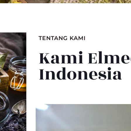
TENTANG KAMI
Kami Elme
Indonesia