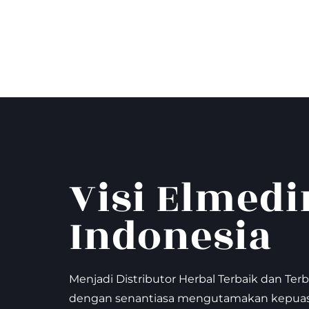
Visi Elmed
Indonesia
Menjadi Distributor Herbal Terbaik dan Terb
dengan senantiasa mengutamakan kepua