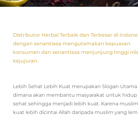
Distributor Herbal Terbaik dan Terbesar di Indone
dengan senantiasa mengutamakan kepuasan
konsumen dan senantiasa menjunjung tinggi nila
kejujuran.
Lebih Sehat Lebih Kuat merupakan Slogan Utama
dimana akan membantu masyarakat untuk hidup 
sehat sehingga menjadi lebih kuat. Karena musli
kuat lebih dicintai Allah daripada muslim yang lem