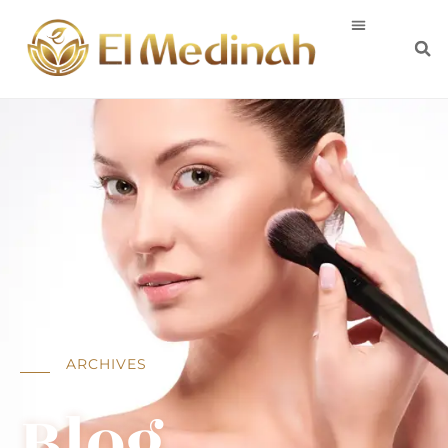
ARCHIVES
Blog