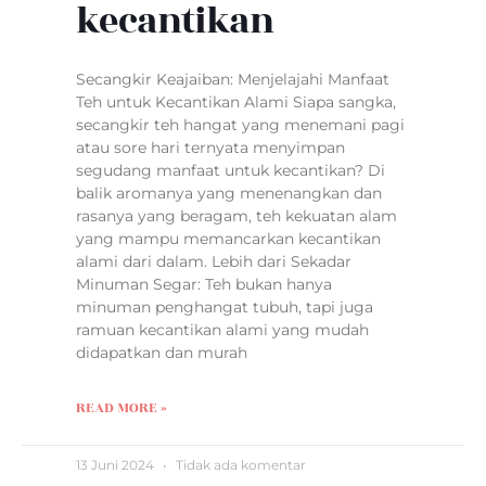
kecantikan
Secangkir Keajaiban: Menjelajahi Manfaat
Teh untuk Kecantikan Alami Siapa sangka,
secangkir teh hangat yang menemani pagi
atau sore hari ternyata menyimpan
segudang manfaat untuk kecantikan? Di
balik aromanya yang menenangkan dan
rasanya yang beragam, teh kekuatan alam
yang mampu memancarkan kecantikan
alami dari dalam. Lebih dari Sekadar
Minuman Segar: Teh bukan hanya
minuman penghangat tubuh, tapi juga
ramuan kecantikan alami yang mudah
didapatkan dan murah
READ MORE »
13 Juni 2024
Tidak ada komentar