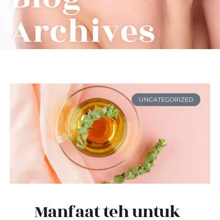
Archives
UNCATEGORIZED
Manfaat teh untuk