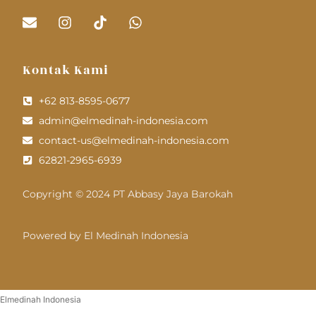
Kontak Kami
+62 813-8595-0677
admin@elmedinah-indonesia.com
contact-us@elmedinah-indonesia.com
62821-2965-6939
Copyright © 2024 PT Abbasy Jaya Barokah
Powered by El Medinah Indonesia
Elmedinah Indonesia