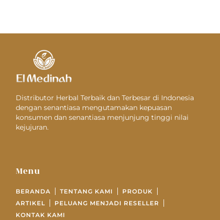
Distributor Herbal Terbaik dan Terbesar di Indonesia
dengan senantiasa mengutamakan kepuasan
konsumen dan senantiasa menjunjung tinggi nilai
kejujuran.
Menu
BERANDA
TENTANG KAMI
PRODUK
ARTIKEL
PELUANG MENJADI RESELLER
KONTAK KAMI