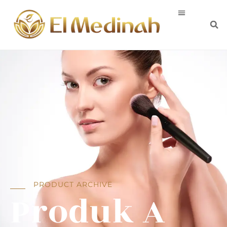
PRODUCT ARCHIVE
Produk A