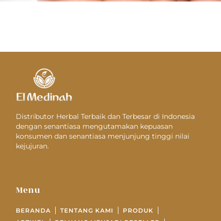
Distributor Herbal Terbaik dan Terbesar di Indonesia
dengan senantiasa mengutamakan kepuasan
konsumen dan senantiasa menjunjung tinggi nilai
kejujuran.
Menu
BERANDA
TENTANG KAMI
PRODUK