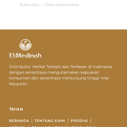
14 Mei 2024
Tidak ada komentar
Distributor Herbal Terbaik dan Terbesar di Indonesia
dengan senantiasa mengutamakan kepuasan
konsumen dan senantiasa menjunjung tinggi nilai
kejujuran.
Menu
BERANDA
TENTANG KAMI
PRODUK