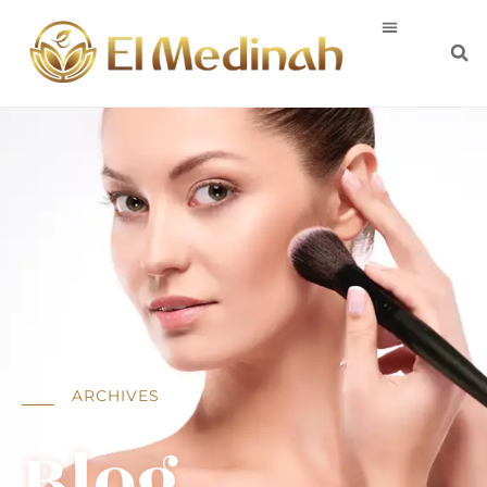
ARCHIVES
Blog