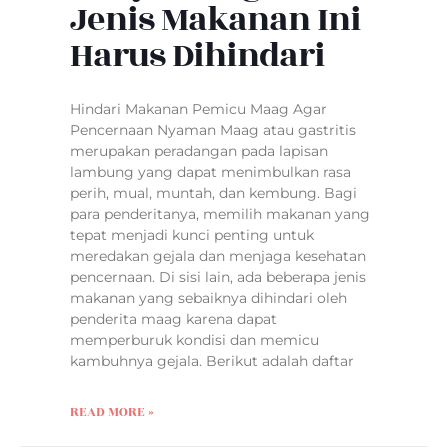
Jenis Makanan Ini
Harus Dihindari
Hindari Makanan Pemicu Maag Agar
Pencernaan Nyaman Maag atau gastritis
merupakan peradangan pada lapisan
lambung yang dapat menimbulkan rasa
perih, mual, muntah, dan kembung. Bagi
para penderitanya, memilih makanan yang
tepat menjadi kunci penting untuk
meredakan gejala dan menjaga kesehatan
pencernaan. Di sisi lain, ada beberapa jenis
makanan yang sebaiknya dihindari oleh
penderita maag karena dapat
memperburuk kondisi dan memicu
kambuhnya gejala. Berikut adalah daftar
READ MORE »