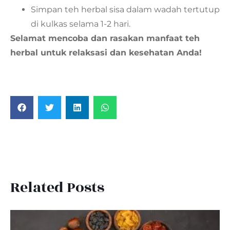
Simpan teh herbal sisa dalam wadah tertutup
di kulkas selama 1-2 hari.
Selamat mencoba dan rasakan manfaat teh
herbal untuk relaksasi dan kesehatan Anda!
Related Posts