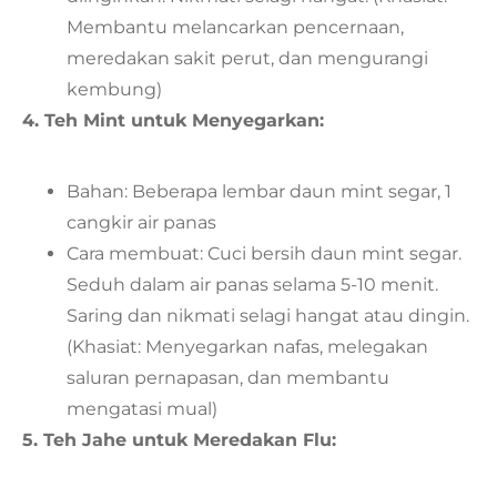
Membantu melancarkan pencernaan,
meredakan sakit perut, dan mengurangi
kembung)
4. Teh Mint untuk Menyegarkan:
Bahan: Beberapa lembar daun mint segar, 1
cangkir air panas
Cara membuat: Cuci bersih daun mint segar.
Seduh dalam air panas selama 5-10 menit.
Saring dan nikmati selagi hangat atau dingin.
(Khasiat: Menyegarkan nafas, melegakan
saluran pernapasan, dan membantu
mengatasi mual)
5. Teh Jahe untuk Meredakan Flu: