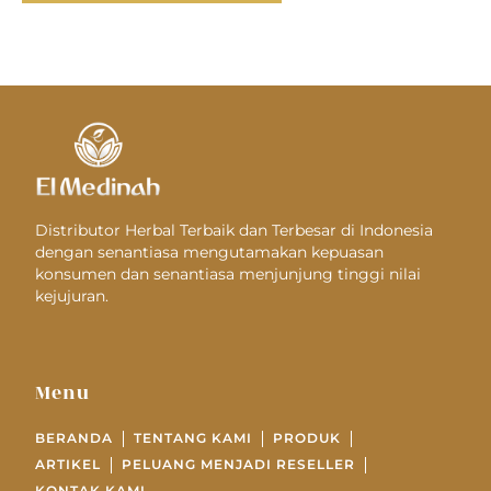
Distributor Herbal Terbaik dan Terbesar di Indonesia
dengan senantiasa mengutamakan kepuasan
konsumen dan senantiasa menjunjung tinggi nilai
kejujuran.
Menu
BERANDA
TENTANG KAMI
PRODUK
ARTIKEL
PELUANG MENJADI RESELLER
KONTAK KAMI