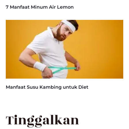
7 Manfaat Minum Air Lemon
Manfaat Susu Kambing untuk Diet
Tinggalkan