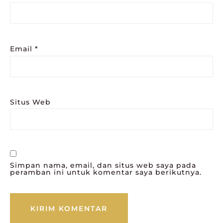
Email
*
Situs Web
Simpan nama, email, dan situs web saya pada
peramban ini untuk komentar saya berikutnya.