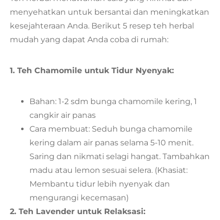
menyehatkan untuk bersantai dan meningkatkan
kesejahteraan Anda. Berikut 5 resep teh herbal
mudah yang dapat Anda coba di rumah:
1. Teh Chamomile untuk Tidur Nyenyak:
Bahan: 1-2 sdm bunga chamomile kering, 1
cangkir air panas
Cara membuat: Seduh bunga chamomile
kering dalam air panas selama 5-10 menit.
Saring dan nikmati selagi hangat. Tambahkan
madu atau lemon sesuai selera. (Khasiat:
Membantu tidur lebih nyenyak dan
mengurangi kecemasan)
2. Teh Lavender untuk Relaksasi: