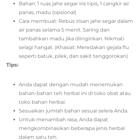
Bahan: 1 ruas jahe segar iris tipis, 1 cangkir air
panas, madu (opsional)
Cara membuat: Rebus irisan jahe segar dalam
air panas selama 5 menit. Saring dan
tambahkan madu jika diinginkan. Nikmati
selagi hangat. (Khasiat: Meredakan gejala flu
seperti batuk, pilek, dan sakit tenggorokan)
Tips:
Anda dapat dengan mudah menemukan
bahan-bahan teh herbal ini di toko obat atau
toko bahan herbal.
Sesuaikan jumlah bahan sesuai selera Anda.
Untuk menambah rasa, Anda dapat
mengkombinasikan beberapa jenis herbal
dalam satu teh.