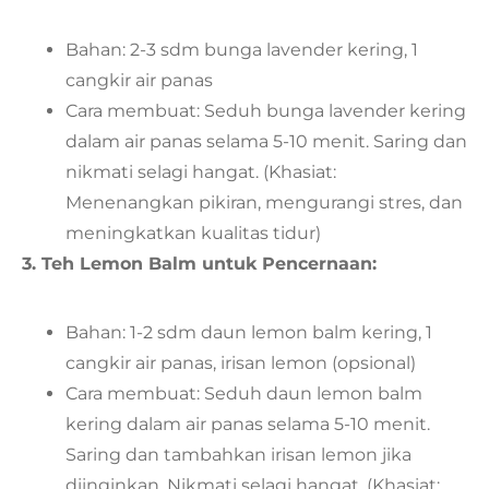
Bahan: 2-3 sdm bunga lavender kering, 1
cangkir air panas
Cara membuat: Seduh bunga lavender kering
dalam air panas selama 5-10 menit. Saring dan
nikmati selagi hangat. (Khasiat:
Menenangkan pikiran, mengurangi stres, dan
meningkatkan kualitas tidur)
3. Teh Lemon Balm untuk Pencernaan:
Bahan: 1-2 sdm daun lemon balm kering, 1
cangkir air panas, irisan lemon (opsional)
Cara membuat: Seduh daun lemon balm
kering dalam air panas selama 5-10 menit.
Saring dan tambahkan irisan lemon jika
diinginkan. Nikmati selagi hangat. (Khasiat: