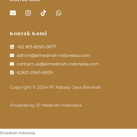
Kontak Kami
+62 813-8595-0677
admin@elmedinah-indonesia.com
contact-us@elmedinah-indonesia.com
62821-2965-6939
Copyright © 2024 PT Abbasy Jaya Barokah
Powered by El Medinah Indonesia
Elmedinah Indonesia