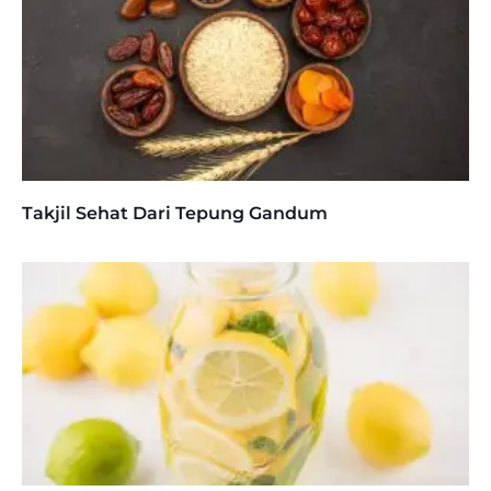
Takjil Sehat Dari Tepung Gandum