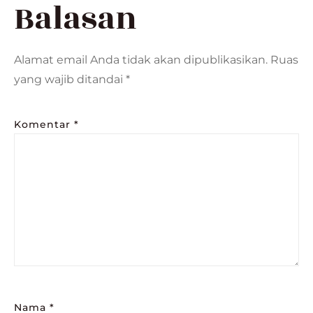
Balasan
Alamat email Anda tidak akan dipublikasikan.
Ruas
yang wajib ditandai
*
Komentar
*
Nama
*