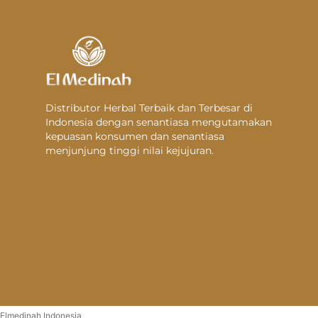
Distributor Herbal Terbaik dan Terbesar di
Indonesia dengan senantiasa mengutamakan
kepuasan konsumen dan senantiasa
menjunjung tinggi nilai kejujuran.
Elmedinah Indonesia