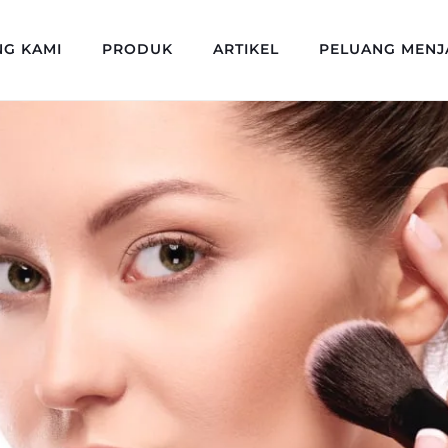
NG KAMI
PRODUK
ARTIKEL
PELUANG MENJ