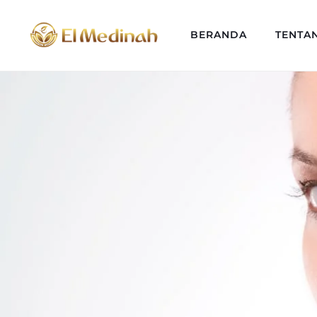
BERANDA
TENTA