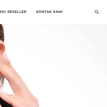
ADI RESELLER
KONTAK KAMI