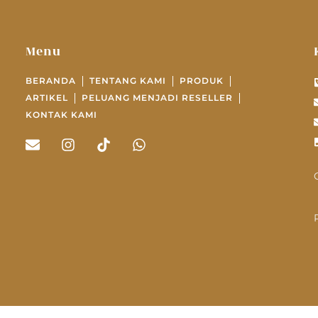
Menu
BERANDA
TENTANG KAMI
PRODUK
ARTIKEL
PELUANG MENJADI RESELLER
KONTAK KAMI