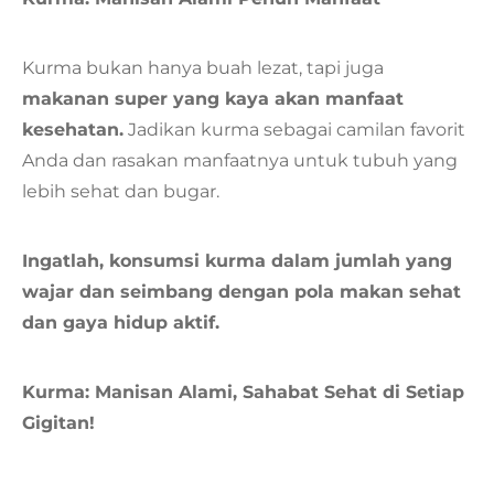
Kurma bukan hanya buah lezat, tapi juga
makanan super yang kaya akan manfaat
kesehatan.
Jadikan kurma sebagai camilan favorit
Anda dan rasakan manfaatnya untuk tubuh yang
lebih sehat dan bugar.
Ingatlah, konsumsi kurma dalam jumlah yang
wajar dan seimbang dengan pola makan sehat
dan gaya hidup aktif.
Kurma: Manisan Alami, Sahabat Sehat di Setiap
Gigitan!