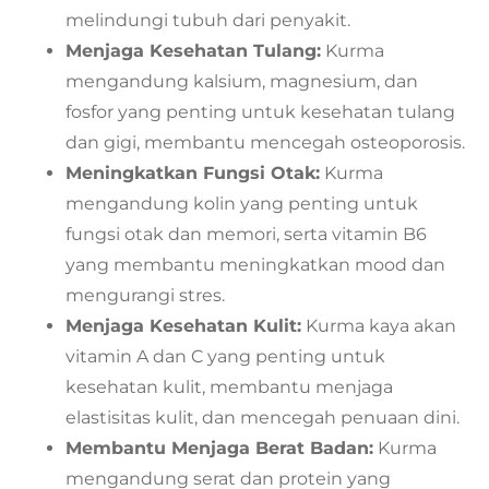
melindungi tubuh dari penyakit.
Menjaga Kesehatan Tulang:
Kurma
mengandung kalsium, magnesium, dan
fosfor yang penting untuk kesehatan tulang
dan gigi, membantu mencegah osteoporosis.
Meningkatkan Fungsi Otak:
Kurma
mengandung kolin yang penting untuk
fungsi otak dan memori, serta vitamin B6
yang membantu meningkatkan mood dan
mengurangi stres.
Menjaga Kesehatan Kulit:
Kurma kaya akan
vitamin A dan C yang penting untuk
kesehatan kulit, membantu menjaga
elastisitas kulit, dan mencegah penuaan dini.
Membantu Menjaga Berat Badan:
Kurma
mengandung serat dan protein yang