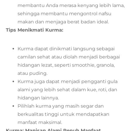
membantu Anda merasa kenyang lebih lama,
sehingga membantu mengontrol nafsu
makan dan menjaga berat badan ideal.
Tips Menikmati Kurma:
Kurma dapat dinikmati langsung sebagai
camilan sehat atau diolah menjadi berbagai
hidangan lezat, seperti smoothie, granola,
atau puding.
Kurma juga dapat menjadi pengganti gula
alami yang lebih sehat dalam kue, roti, dan
hidangan lainnya.
Pilihlah kurma yang masih segar dan
berkualitas tinggi untuk mendapatkan
manfaat maksimal.
Kurma: Manisan Alami Penuh Manfaat