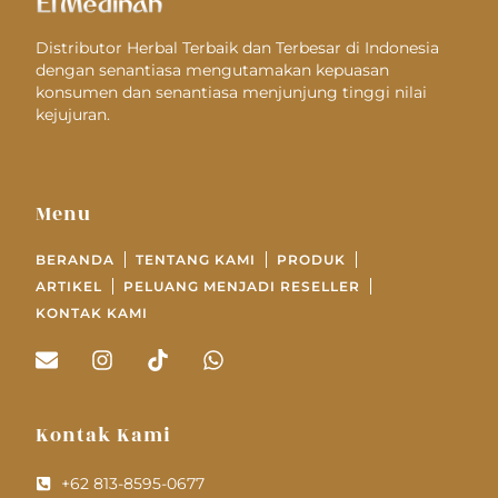
Distributor Herbal Terbaik dan Terbesar di Indonesia
dengan senantiasa mengutamakan kepuasan
konsumen dan senantiasa menjunjung tinggi nilai
kejujuran.
Menu
BERANDA
TENTANG KAMI
PRODUK
ARTIKEL
PELUANG MENJADI RESELLER
KONTAK KAMI
Kontak Kami
+62 813-8595-0677