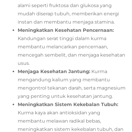
alami seperti fruktosa dan glukosa yang
mudah diserap tubuh, memberikan energi
instan dan membantu menjaga stamina.
Meningkatkan Kesehatan Pencernaan:
Kandungan serat tinggi dalam kurma
membantu melancarkan pencernaan,
mencegah sembelit, dan menjaga kesehatan
usus.
Menjaga Kesehatan Jantung:
Kurma
mengandung kalium yang membantu
mengontrol tekanan darah, serta magnesium
yang penting untuk kesehatan jantung.
Meningkatkan Sistem Kekebalan Tubuh:
Kurma kaya akan antioksidan yang
membantu melawan radikal bebas,
meningkatkan sistem kekebalan tubuh, dan