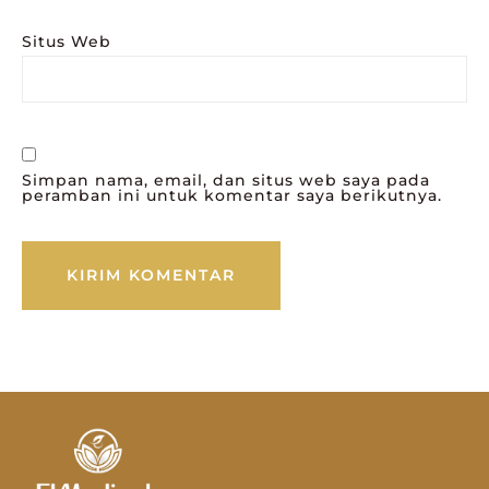
Situs Web
Simpan nama, email, dan situs web saya pada
peramban ini untuk komentar saya berikutnya.