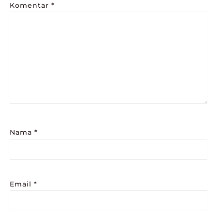
Komentar
*
Nama
*
Email
*