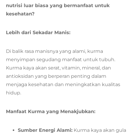
nutrisi luar biasa yang bermanfaat untuk
kesehatan?
Lebih dari Sekadar Manis:
Di balik rasa manisnya yang alami, kurma
menyimpan segudang manfaat untuk tubuh.
Kurma kaya akan serat, vitamin, mineral, dan
antioksidan yang berperan penting dalam
menjaga kesehatan dan meningkatkan kualitas
hidup.
Manfaat Kurma yang Menakjubkan:
Sumber Energi Alami:
Kurma kaya akan gula