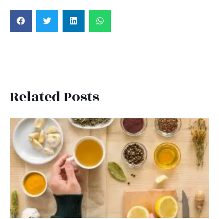
Related Posts