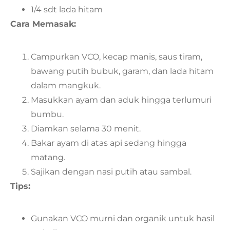
1/4 sdt lada hitam
Cara Memasak:
Campurkan VCO, kecap manis, saus tiram,
bawang putih bubuk, garam, dan lada hitam
dalam mangkuk.
Masukkan ayam dan aduk hingga terlumuri
bumbu.
Diamkan selama 30 menit.
Bakar ayam di atas api sedang hingga
matang.
Sajikan dengan nasi putih atau sambal.
Tips:
Gunakan VCO murni dan organik untuk hasil