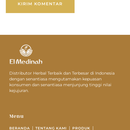
Distributor Herbal Terbaik dan Terbesar di Indonesia
dengan senantiasa mengutamakan kepuasan
konsumen dan senantiasa menjunjung tinggi nilai
kejujuran.
Menu
BERANDA
TENTANG KAMI
PRODUK