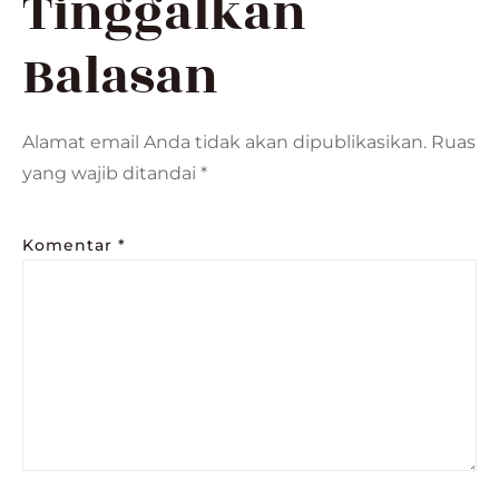
Tinggalkan
Balasan
Alamat email Anda tidak akan dipublikasikan.
Ruas
yang wajib ditandai
*
Komentar
*