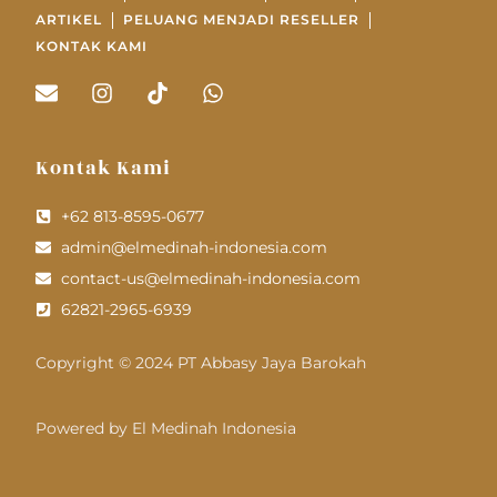
ARTIKEL
PELUANG MENJADI RESELLER
KONTAK KAMI
Kontak Kami
+62 813-8595-0677
admin@elmedinah-indonesia.com
contact-us@elmedinah-indonesia.com
62821-2965-6939
Copyright © 2024 PT Abbasy Jaya Barokah
Powered by El Medinah Indonesia