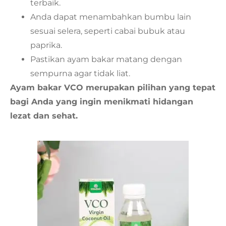
terbaik.
Anda dapat menambahkan bumbu lain
sesuai selera, seperti cabai bubuk atau
paprika.
Pastikan ayam bakar matang dengan
sempurna agar tidak liat.
Ayam bakar VCO merupakan pilihan yang tepat
bagi Anda yang ingin menikmati hidangan
lezat dan sehat.