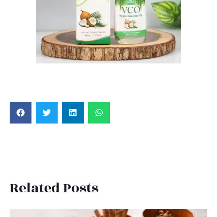
Related Posts