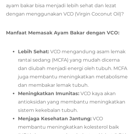
ayam bakar bisa menjadi lebih sehat dan lezat
dengan menggunakan VCO (Virgin Coconut Oil)?
Manfaat Memasak Ayam Bakar dengan VCO:
Lebih Sehat:
VCO mengandung asam lemak
rantai sedang (MCFA) yang mudah dicerna
dan diubah menjadi energi oleh tubuh. MCFA
juga membantu meningkatkan metabolisme
dan membakar lemak tubuh.
Meningkatkan Imunitas:
VCO kaya akan
antioksidan yang membantu meningkatkan
sistem kekebalan tubuh.
Menjaga Kesehatan Jantung:
VCO
membantu meningkatkan kolesterol baik