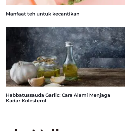
Manfaat teh untuk kecantikan
Habbatussauda Garlic: Cara Alami Menjaga
Kadar Kolesterol