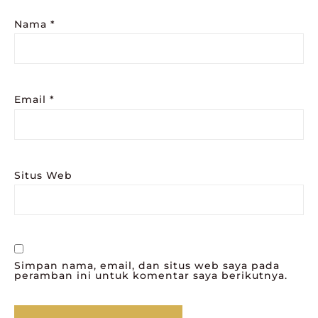
Nama
*
Email
*
Situs Web
Simpan nama, email, dan situs web saya pada
peramban ini untuk komentar saya berikutnya.