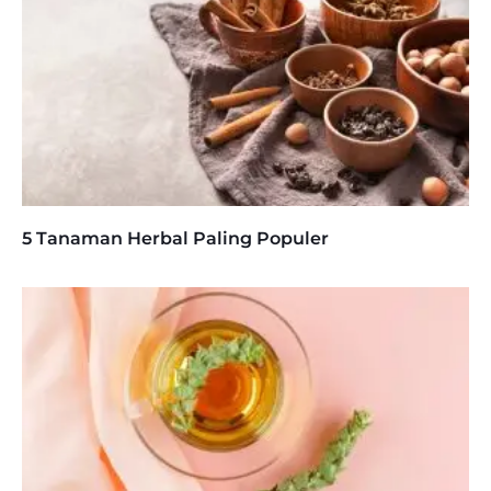
5 Tanaman Herbal Paling Populer