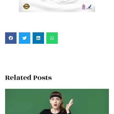
Related Posts