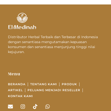
Distributor Herbal Terbaik dan Terbesar di Indonesia
dengan senantiasa mengutamakan kepuasan
konsumen dan senantiasa menjunjung tinggi nilai
kejujuran.
Menu
BERANDA
TENTANG KAMI
PRODUK
ARTIKEL
PELUANG MENJADI RESELLER
KONTAK KAMI