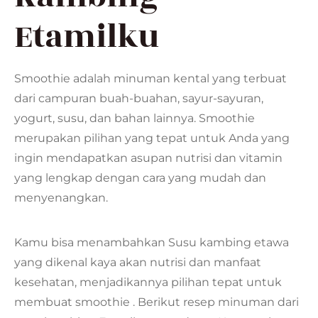
Etamilku
Smoothie adalah minuman kental yang terbuat
dari campuran buah-buahan, sayur-sayuran,
yogurt, susu, dan bahan lainnya. Smoothie
merupakan pilihan yang tepat untuk Anda yang
ingin mendapatkan asupan nutrisi dan vitamin
yang lengkap dengan cara yang mudah dan
menyenangkan.
Kamu bisa menambahkan Susu kambing etawa
yang dikenal kaya akan nutrisi dan manfaat
kesehatan, menjadikannya pilihan tepat untuk
membuat smoothie . Berikut resep minuman dari