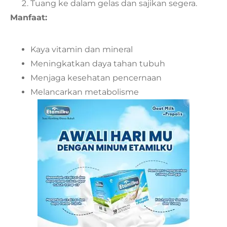
Tuang ke dalam gelas dan sajikan segera.
Manfaat:
Kaya vitamin dan mineral
Meningkatkan daya tahan tubuh
Menjaga kesehatan pencernaan
Melancarkan metabolisme