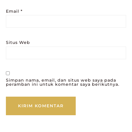
Email
*
Situs Web
Simpan nama, email, dan situs web saya pada
peramban ini untuk komentar saya berikutnya.