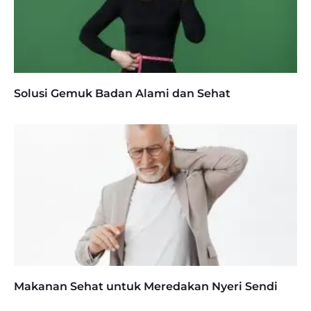
Solusi Gemuk Badan Alami dan Sehat
Makanan Sehat untuk Meredakan Nyeri Sendi