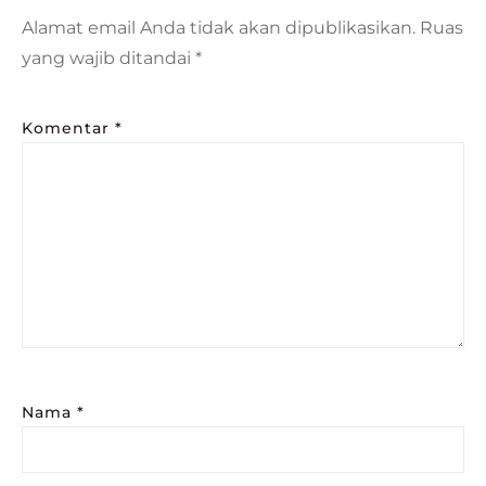
Alamat email Anda tidak akan dipublikasikan.
Ruas
yang wajib ditandai
*
Komentar
*
Nama
*