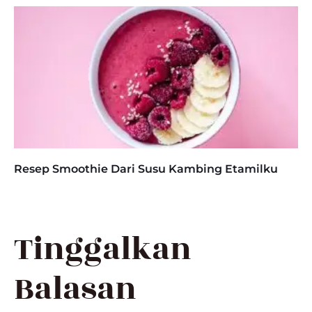
Resep Smoothie Dari Susu Kambing Etamilku
Tinggalkan
Balasan