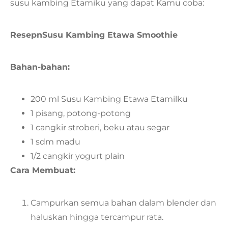
susu kambing Etamiku yang dapat Kamu coba:
ResepnSusu Kambing Etawa Smoothie
Bahan-bahan:
200 ml Susu Kambing Etawa Etamilku
1 pisang, potong-potong
1 cangkir stroberi, beku atau segar
1 sdm madu
1/2 cangkir yogurt plain
Cara Membuat:
Campurkan semua bahan dalam blender dan
haluskan hingga tercampur rata.