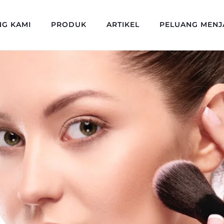
NG KAMI
PRODUK
ARTIKEL
PELUANG MENJ