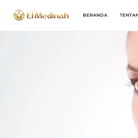
BERANDA
TENTA