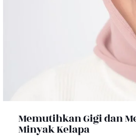
Memutihkan Gigi dan Me
Minyak Kelapa