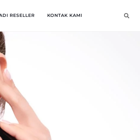
ADI RESELLER
KONTAK KAMI