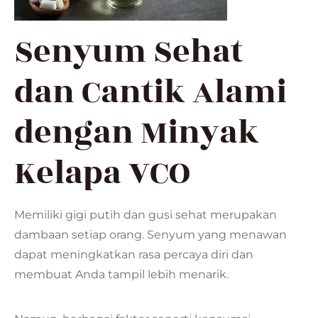
Senyum Sehat
dan Cantik Alami
dengan Minyak
Kelapa VCO
Memiliki gigi putih dan gusi sehat merupakan
dambaan setiap orang. Senyum yang menawan
dapat meningkatkan rasa percaya diri dan
membuat Anda tampil lebih menarik.