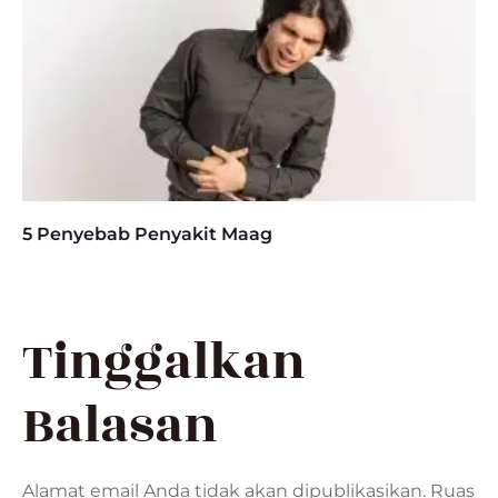
5 Penyebab Penyakit Maag
Tinggalkan
Balasan
Alamat email Anda tidak akan dipublikasikan.
Ruas