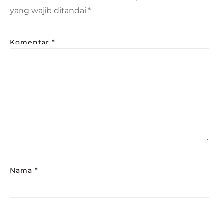
yang wajib ditandai
*
Komentar
*
Nama
*