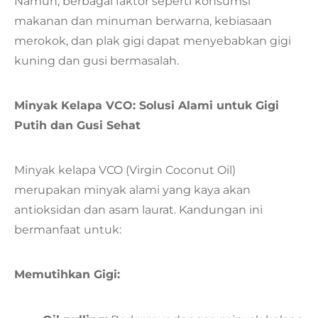
Namun, berbagai faktor seperti konsumsi
makanan dan minuman berwarna, kebiasaan
merokok, dan plak gigi dapat menyebabkan gigi
kuning dan gusi bermasalah.
Minyak Kelapa VCO: Solusi Alami untuk Gigi
Putih dan Gusi Sehat
Minyak kelapa VCO (Virgin Coconut Oil)
merupakan minyak alami yang kaya akan
antioksidan dan asam laurat. Kandungan ini
bermanfaat untuk:
Memutihkan Gigi: