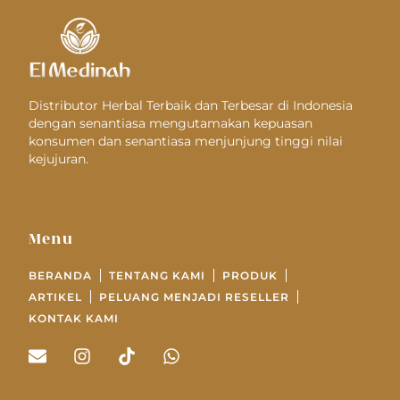
Distributor Herbal Terbaik dan Terbesar di Indonesia
dengan senantiasa mengutamakan kepuasan
konsumen dan senantiasa menjunjung tinggi nilai
kejujuran.
Menu
BERANDA
TENTANG KAMI
PRODUK
ARTIKEL
PELUANG MENJADI RESELLER
KONTAK KAMI