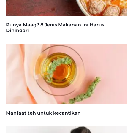
Punya Maag? 8 Jenis Makanan Ini Harus
Dihindari
Manfaat teh untuk kecantikan