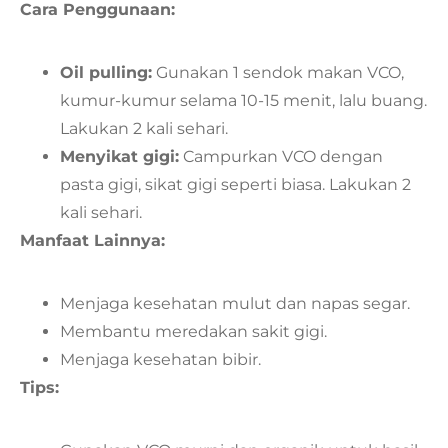
Cara Penggunaan:
Oil pulling:
Gunakan 1 sendok makan VCO,
kumur-kumur selama 10-15 menit, lalu buang.
Lakukan 2 kali sehari.
Menyikat gigi:
Campurkan VCO dengan
pasta gigi, sikat gigi seperti biasa. Lakukan 2
kali sehari.
Manfaat Lainnya:
Menjaga kesehatan mulut dan napas segar.
Membantu meredakan sakit gigi.
Menjaga kesehatan bibir.
Tips: