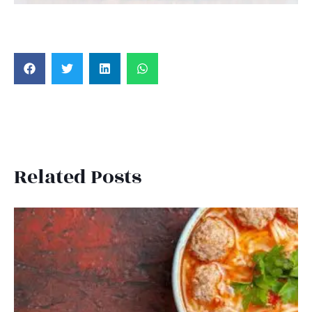
Related Posts