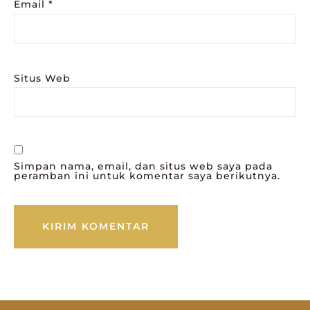
Email
*
Situs Web
Simpan nama, email, dan situs web saya pada
peramban ini untuk komentar saya berikutnya.