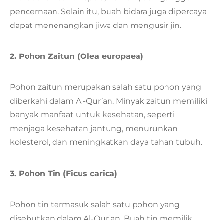
pencernaan. Selain itu, buah bidara juga dipercaya
dapat menenangkan jiwa dan mengusir jin.
2. Pohon Zaitun (Olea europaea)
Pohon zaitun merupakan salah satu pohon yang
diberkahi dalam Al-Qur’an. Minyak zaitun memiliki
banyak manfaat untuk kesehatan, seperti
menjaga kesehatan jantung, menurunkan
kolesterol, dan meningkatkan daya tahan tubuh.
3. Pohon Tin (Ficus carica)
Pohon tin termasuk salah satu pohon yang
disebutkan dalam Al-Qur’an. Buah tin memiliki