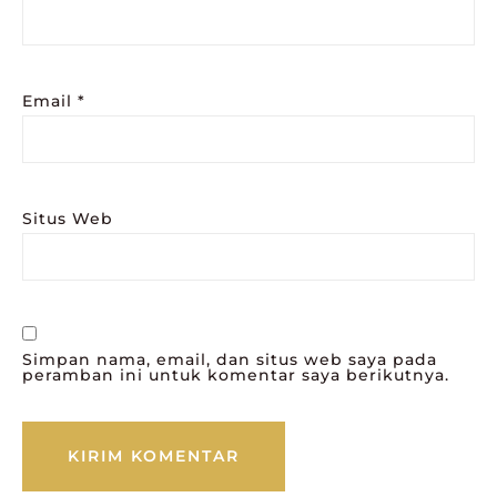
Email
*
Situs Web
Simpan nama, email, dan situs web saya pada
peramban ini untuk komentar saya berikutnya.