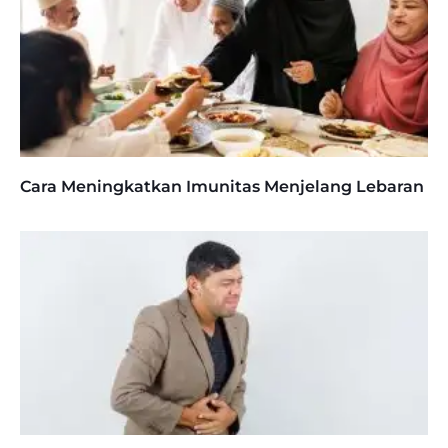
Cara Meningkatkan Imunitas Menjelang Lebaran