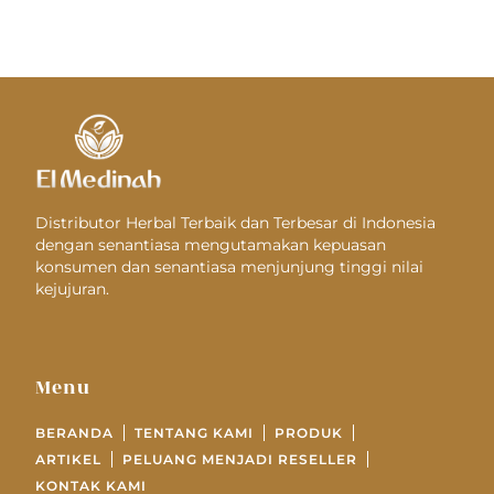
Distributor Herbal Terbaik dan Terbesar di Indonesia
dengan senantiasa mengutamakan kepuasan
konsumen dan senantiasa menjunjung tinggi nilai
kejujuran.
Menu
BERANDA
TENTANG KAMI
PRODUK
ARTIKEL
PELUANG MENJADI RESELLER
KONTAK KAMI