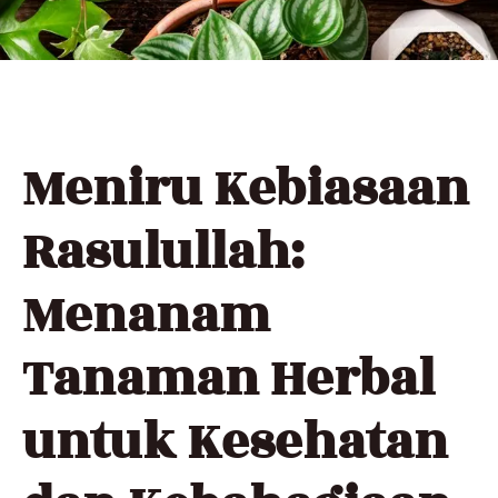
Meniru Kebiasaan
Rasulullah:
Menanam
Tanaman Herbal
untuk Kesehatan