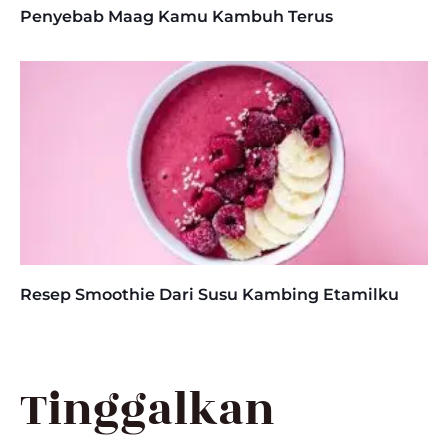
Penyebab Maag Kamu Kambuh Terus
Resep Smoothie Dari Susu Kambing Etamilku
Tinggalkan