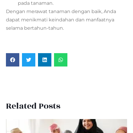
pada tanaman.
Dengan merawat tanaman dengan baik, Anda
dapat menikmati keindahan dan manfaatnya
selama bertahun-tahun.
Related Posts