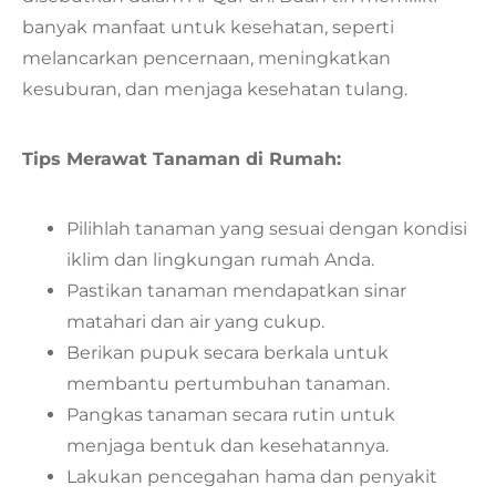
banyak manfaat untuk kesehatan, seperti
melancarkan pencernaan, meningkatkan
kesuburan, dan menjaga kesehatan tulang.
Tips Merawat Tanaman di Rumah:
Pilihlah tanaman yang sesuai dengan kondisi
iklim dan lingkungan rumah Anda.
Pastikan tanaman mendapatkan sinar
matahari dan air yang cukup.
Berikan pupuk secara berkala untuk
membantu pertumbuhan tanaman.
Pangkas tanaman secara rutin untuk
menjaga bentuk dan kesehatannya.
Lakukan pencegahan hama dan penyakit