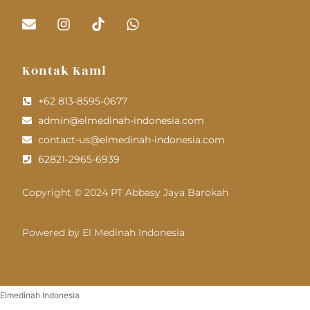
Kontak Kami
+62 813-8595-0677
admin@elmedinah-indonesia.com
contact-us@elmedinah-indonesia.com
62821-2965-6939
Copyright © 2024 PT Abbasy Jaya Barokah
Powered by El Medinah Indonesia
Elmedinah Indonesia