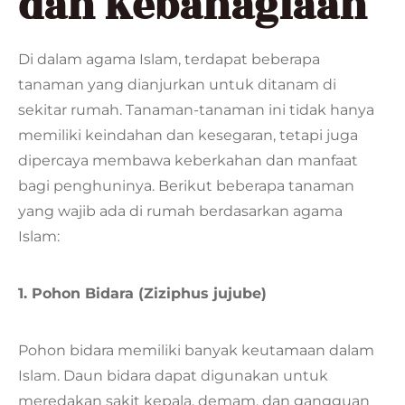
dan Kebahagiaan
Di dalam agama Islam, terdapat beberapa
tanaman yang dianjurkan untuk ditanam di
sekitar rumah. Tanaman-tanaman ini tidak hanya
memiliki keindahan dan kesegaran, tetapi juga
dipercaya membawa keberkahan dan manfaat
bagi penghuninya. Berikut beberapa tanaman
yang wajib ada di rumah berdasarkan agama
Islam:
1. Pohon Bidara (Ziziphus jujube)
Pohon bidara memiliki banyak keutamaan dalam
Islam. Daun bidara dapat digunakan untuk
meredakan sakit kepala, demam, dan gangguan