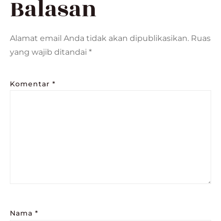
Balasan
Alamat email Anda tidak akan dipublikasikan.
Ruas
yang wajib ditandai
*
Komentar
*
Nama
*