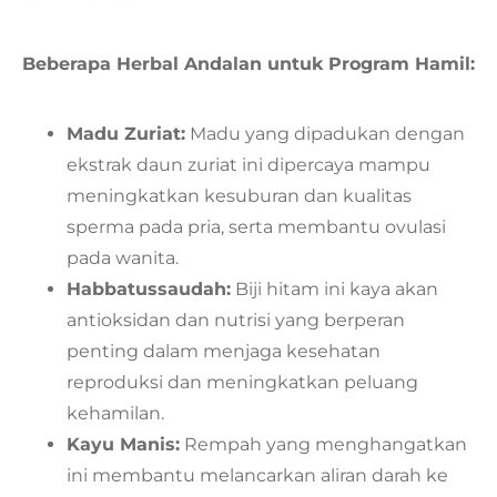
Beberapa Herbal Andalan untuk Program Hamil:
Madu Zuriat:
Madu yang dipadukan dengan
ekstrak daun zuriat ini dipercaya mampu
meningkatkan kesuburan dan kualitas
sperma pada pria, serta membantu ovulasi
pada wanita.
Habbatussaudah:
Biji hitam ini kaya akan
antioksidan dan nutrisi yang berperan
penting dalam menjaga kesehatan
reproduksi dan meningkatkan peluang
kehamilan.
Kayu Manis:
Rempah yang menghangatkan
ini membantu melancarkan aliran darah ke