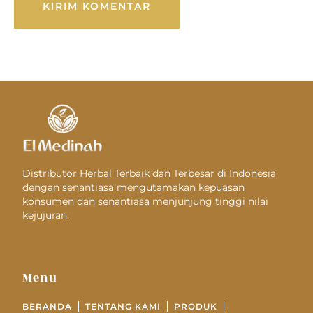
Distributor Herbal Terbaik dan Terbesar di Indonesia
dengan senantiasa mengutamakan kepuasan
konsumen dan senantiasa menjunjung tinggi nilai
kejujuran.
Menu
BERANDA
TENTANG KAMI
PRODUK