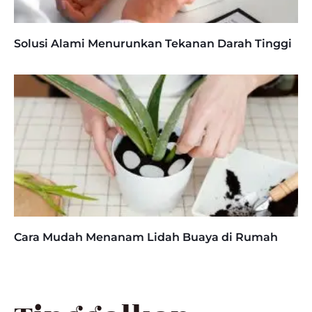
Solusi Alami Menurunkan Tekanan Darah Tinggi
Cara Mudah Menanam Lidah Buaya di Rumah