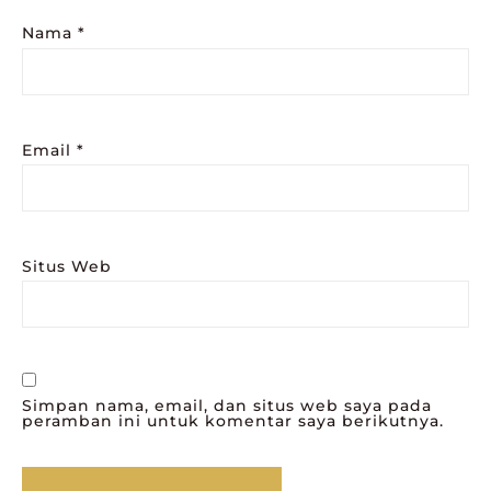
Nama
*
Email
*
Situs Web
Simpan nama, email, dan situs web saya pada
peramban ini untuk komentar saya berikutnya.