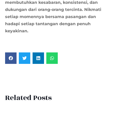
membutuhkan kesabaran, konsistensi, dan
dukungan dari orang-orang tercinta. Nikmati
setiap momennya bersama pasangan dan
hadapi setiap tantangan dengan penuh
keyakinan.
Related Posts