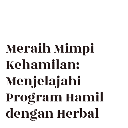
Meraih Mimpi
Kehamilan:
Menjelajahi
Program Hamil
dengan Herbal