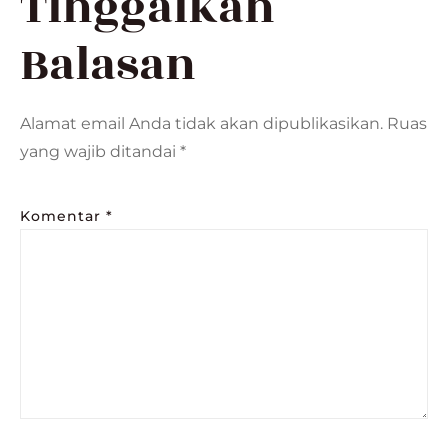
Tinggalkan
Balasan
Alamat email Anda tidak akan dipublikasikan.
Ruas
yang wajib ditandai
*
Komentar
*