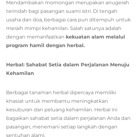
Mendambakan momongan merupakan anugerah
terindah bagi pasangan suami istri. Di tengah
usaha dan doa, berbagai cara pun ditempuh untuk
meraih mimpi kehamilan. Salah satunya adalah
dengan memanfaatkan
kekuatan alam melalui
program hamil dengan herbal.
Herbal: Sahabat Setia dalam Perjalanan Menuju
Kehamilan
Berbagai tanaman herbal dipercaya memiliki
khasiat untuk membantu meningkatkan
kesuburan dan peluang kehamilan. Herbal ini
bagaikan sahabat setia dalam perjalanan Anda dan
pasangan, menemani setiap langkah dengan
sentuhan alami.