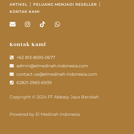
ARTIKEL
PELUANG MENJADI RESELLER
KONTAK KAMI
Kontak Kami
+62 813-8595-0677
admin@elmedinah-indonesia.com
contact-us@elmedinah-indonesia.com
62821-2965-6939
Copyright © 2024 PT Abbasy Jaya Barokah
Powered by El Medinah Indonesia