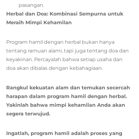
pasangan.
Herbal dan Doa: Kombinasi Sempurna untuk
Meraih Mimpi Kehamilan
Program hamil dengan herbal bukan hanya
tentang ramuan alami, tapi juga tentang doa dan
keyakinan. Percayalah bahwa setiap usaha dan
doa akan dibalas dengan kebahagiaan.
Rangkul kekuatan alam dan temukan secercah
harapan dalam program hamil dengan herbal.
Yakinlah bahwa mimpi kehamilan Anda akan
segera terwujud.
Ingatlah, program hamil adalah proses yang