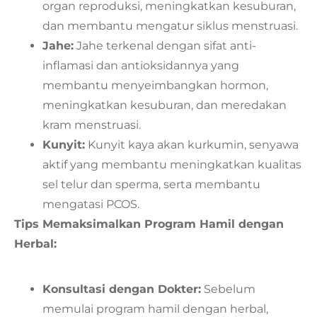
organ reproduksi, meningkatkan kesuburan,
dan membantu mengatur siklus menstruasi.
Jahe:
Jahe terkenal dengan sifat anti-
inflamasi dan antioksidannya yang
membantu menyeimbangkan hormon,
meningkatkan kesuburan, dan meredakan
kram menstruasi.
Kunyit:
Kunyit kaya akan kurkumin, senyawa
aktif yang membantu meningkatkan kualitas
sel telur dan sperma, serta membantu
mengatasi PCOS.
Tips Memaksimalkan Program Hamil dengan
Herbal:
Konsultasi dengan Dokter:
Sebelum
memulai program hamil dengan herbal,