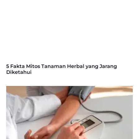
5 Fakta Mitos Tanaman Herbal yang Jarang
Diketahui