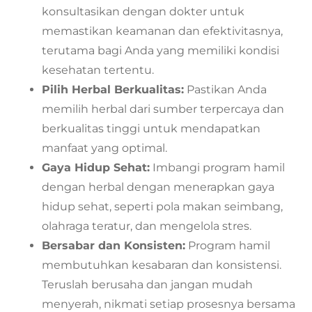
konsultasikan dengan dokter untuk
memastikan keamanan dan efektivitasnya,
terutama bagi Anda yang memiliki kondisi
kesehatan tertentu.
Pilih Herbal Berkualitas:
Pastikan Anda
memilih herbal dari sumber terpercaya dan
berkualitas tinggi untuk mendapatkan
manfaat yang optimal.
Gaya Hidup Sehat:
Imbangi program hamil
dengan herbal dengan menerapkan gaya
hidup sehat, seperti pola makan seimbang,
olahraga teratur, dan mengelola stres.
Bersabar dan Konsisten:
Program hamil
membutuhkan kesabaran dan konsistensi.
Teruslah berusaha dan jangan mudah
menyerah, nikmati setiap prosesnya bersama