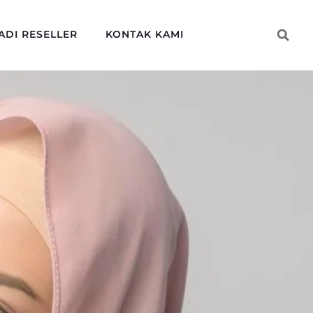
ADI RESELLER
KONTAK KAMI