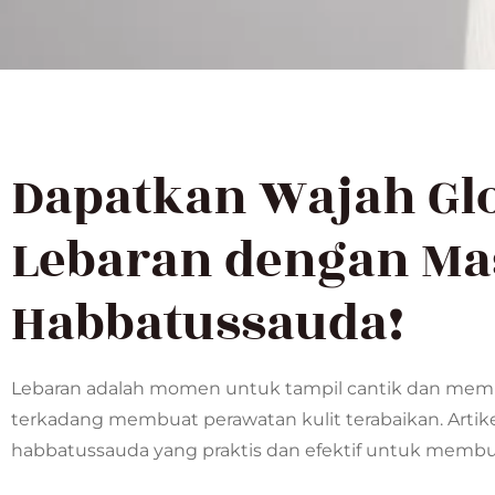
Dapatkan Wajah Gl
Lebaran dengan Ma
Habbatussauda!
Lebaran adalah momen untuk tampil cantik dan mem
terkadang membuat perawatan kulit terabaikan. Artik
habbatussauda yang praktis dan efektif untuk membua