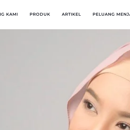
NG KAMI
PRODUK
ARTIKEL
PELUANG MENJ