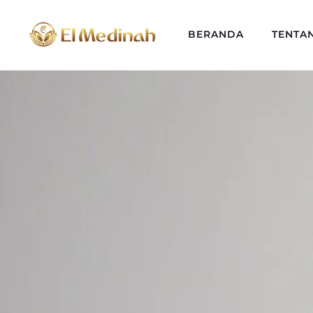
BERANDA
TENTA