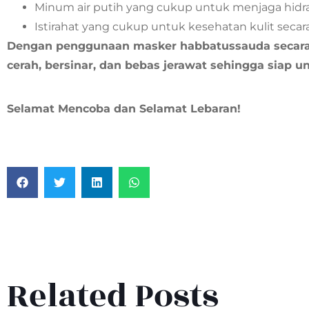
Minum air putih yang cukup untuk menjaga hidras
Istirahat yang cukup untuk kesehatan kulit secar
Dengan penggunaan masker habbatussauda secara r
cerah, bersinar, dan bebas jerawat sehingga siap u
Selamat Mencoba dan Selamat Lebaran!
Related Posts