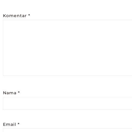
Komentar
*
Nama
*
Email
*