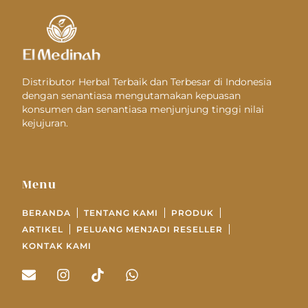
Distributor Herbal Terbaik dan Terbesar di Indonesia
dengan senantiasa mengutamakan kepuasan
konsumen dan senantiasa menjunjung tinggi nilai
kejujuran.
Menu
BERANDA
TENTANG KAMI
PRODUK
ARTIKEL
PELUANG MENJADI RESELLER
KONTAK KAMI