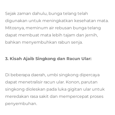
Sejak zaman dahulu, bunga telang telah
digunakan untuk meningkatkan kesehatan mata.
Mitosnya, meminum air rebusan bunga telang
dapat membuat mata lebih tajam dan jernih,
bahkan menyembuhkan rabun senja.
3. Kisah Ajaib Singkong dan Racun Ular:
Di beberapa daerah, umbi singkong dipercaya
dapat menetralisir racun ular. Konon, parutan
singkong dioleskan pada luka gigitan ular untuk
meredakan rasa sakit dan mempercepat proses
penyembuhan.