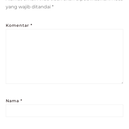
yang wajib ditandai
*
Komentar
*
Nama
*