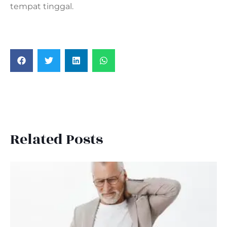
tempat tinggal.
Related Posts