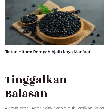
Jintan Hitam: Rempah Ajaib Kaya Manfaat
Tinggalkan
Balasan
Alamat email Anda tidak akan dipublikasikan.
Ruas