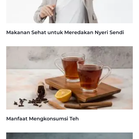
Makanan Sehat untuk Meredakan Nyeri Sendi
Manfaat Mengkonsumsi Teh