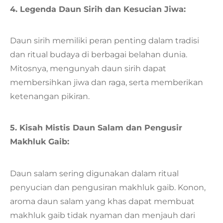
4. Legenda Daun Sirih dan Kesucian Jiwa:
Daun sirih memiliki peran penting dalam tradisi
dan ritual budaya di berbagai belahan dunia.
Mitosnya, mengunyah daun sirih dapat
membersihkan jiwa dan raga, serta memberikan
ketenangan pikiran.
5. Kisah Mistis Daun Salam dan Pengusir
Makhluk Gaib:
Daun salam sering digunakan dalam ritual
penyucian dan pengusiran makhluk gaib. Konon,
aroma daun salam yang khas dapat membuat
makhluk gaib tidak nyaman dan menjauh dari