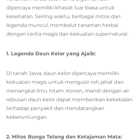
dipercaya memiliki khasiat luar biasa untuk
kesehatan. Seiring waktu, berbagai mitos dan
legenda muncul, membalut tanaman herbal
dengan cerita magis dan kekuatan supernatural.
1. Legenda Daun Kelor yang Ajaib:
Di tanah Jawa, daun kelor dipercaya memiliki
kekuatan magis untuk mengusir roh jahat dan
menangkal ilmu hitam. Konon, mandi dengan air
rebusan daun kelor dapat memberikan kekebalan
terhadap penyakit dan mendatangkan
keberuntungan.
2. Mitos Bunga Telang dan Ketajaman Mata: