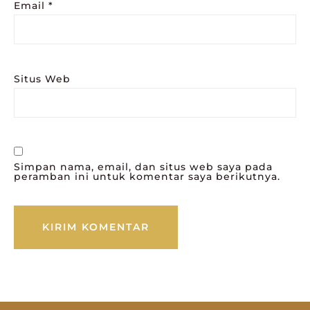
Email
*
Situs Web
Simpan nama, email, dan situs web saya pada
peramban ini untuk komentar saya berikutnya.