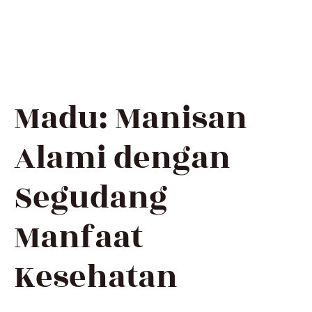
Madu: Manisan
Alami dengan
Segudang
Manfaat
Kesehatan