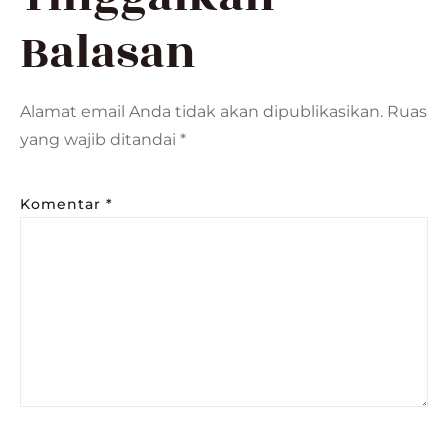
Balasan
Alamat email Anda tidak akan dipublikasikan.
Ruas
yang wajib ditandai
*
Komentar
*