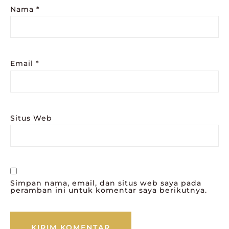
Nama
*
Email
*
Situs Web
Simpan nama, email, dan situs web saya pada
peramban ini untuk komentar saya berikutnya.