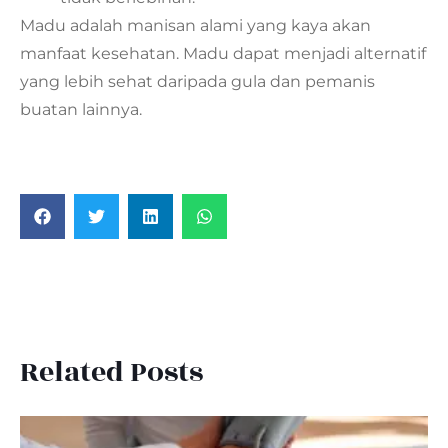
Madu adalah manisan alami yang kaya akan
manfaat kesehatan. Madu dapat menjadi alternatif
yang lebih sehat daripada gula dan pemanis
buatan lainnya.
Related Posts