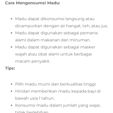
Cara Mengonsumsi Madu:
Madu dapat dikonsumsi langsung atau
dicampurkan dengan air hangat, teh, atau jus.
Madu dapat digunakan sebagai pemanis
alami dalam makanan dan minuman.
Madu dapat digunakan sebagai masker
wajah atau obat alami untuk berbagai
macam penyakit.
Tips:
Pilih madu murni dan berkualitas tinggi.
Hindari memberikan madu kepada bayi di
bawah usia 1 tahun.
Konsumsi madu dalam jumlah yang wajar,
tidak berlebihan.