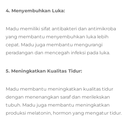
4. Menyembuhkan Luka:
Madu memiliki sifat antibakteri dan antimikroba
yang membantu menyembuhkan luka lebih
cepat. Madu juga membantu mengurangi
peradangan dan mencegah infeksi pada luka.
5. Meningkatkan Kualitas Tidur:
Madu membantu meningkatkan kualitas tidur
dengan menenangkan saraf dan merilekskan
tubuh. Madu juga membantu meningkatkan
produksi melatonin, hormon yang mengatur tidur.