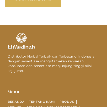
Distributor Herbal Terbaik dan Terbesar di Indonesia
dengan senantiasa mengutamakan kepuasan
konsumen dan senantiasa menjunjung tinggi nilai
kejujuran.
Menu
BERANDA
TENTANG KAMI
PRODUK