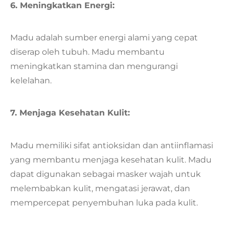
6. Meningkatkan Energi:
Madu adalah sumber energi alami yang cepat
diserap oleh tubuh. Madu membantu
meningkatkan stamina dan mengurangi
kelelahan.
7. Menjaga Kesehatan Kulit:
Madu memiliki sifat antioksidan dan antiinflamasi
yang membantu menjaga kesehatan kulit. Madu
dapat digunakan sebagai masker wajah untuk
melembabkan kulit, mengatasi jerawat, dan
mempercepat penyembuhan luka pada kulit.