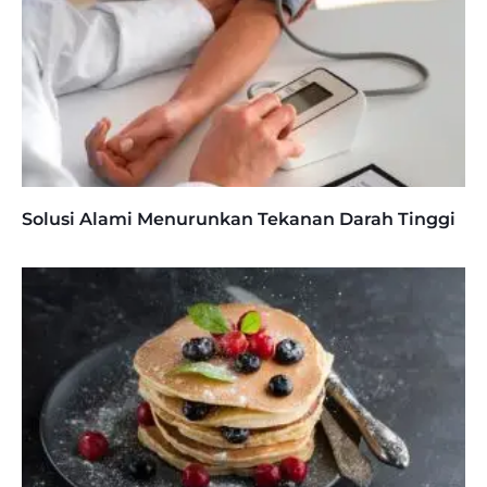
Solusi Alami Menurunkan Tekanan Darah Tinggi