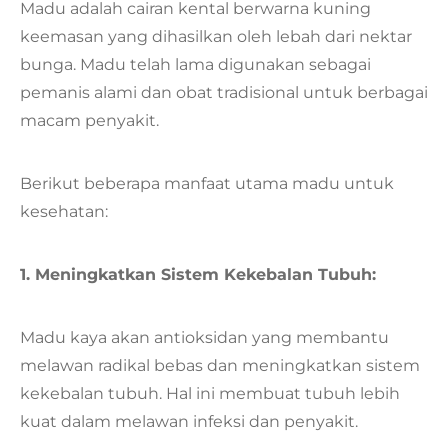
Madu adalah cairan kental berwarna kuning
keemasan yang dihasilkan oleh lebah dari nektar
bunga. Madu telah lama digunakan sebagai
pemanis alami dan obat tradisional untuk berbagai
macam penyakit.
Berikut beberapa manfaat utama madu untuk
kesehatan:
1. Meningkatkan Sistem Kekebalan Tubuh:
Madu kaya akan antioksidan yang membantu
melawan radikal bebas dan meningkatkan sistem
kekebalan tubuh. Hal ini membuat tubuh lebih
kuat dalam melawan infeksi dan penyakit.