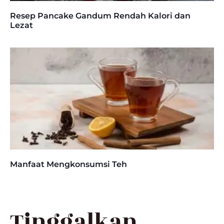
Resep Pancake Gandum Rendah Kalori dan
Lezat
Manfaat Mengkonsumsi Teh
Tinggalkan