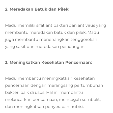
2. Meredakan Batuk dan Pilek:
Madu memiliki sifat antibakteri dan antivirus yang
membantu meredakan batuk dan pilek. Madu
juga membantu menenangkan tenggorokan
yang sakit dan meredakan peradangan.
3. Meningkatkan Kesehatan Pencernaan:
Madu membantu meningkatkan kesehatan
pencernaan dengan merangsang pertumbuhan
bakteri baik di usus. Hal ini membantu
melancarkan pencernaan, mencegah sembelit,
dan meningkatkan penyerapan nutrisi.