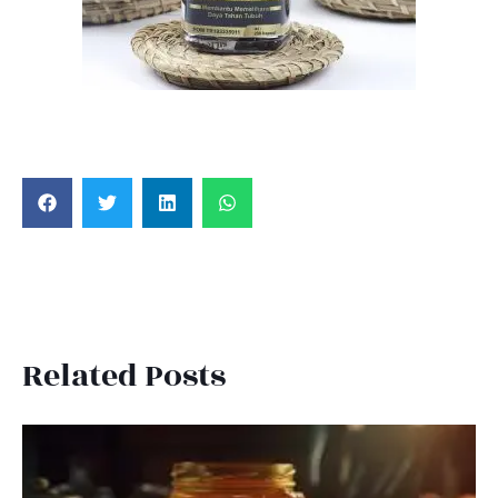
Related Posts