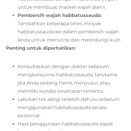
untuk membuat masker wajah alami.
Pembersih wajah habbatussauda:
Tambahkan beberapa tetes minyak
habbatussauda ke dalam pembersih wajah
Anda untuk menutrisi dan melindungi kulit.
Penting untuk diperhatikan:
Konsultasikan dengan dokter sebelum
mengkonsumsi habbatussauda, terutama
jika Anda sedang hamil, menyusui, atau
memiliki kondisi kesehatan tertentu.
Lakukan tes alergi terlebih dahulu sebelum
menggunakan habbatussauda secara
eksternal.
Hasil penggunaan habbatussauda dapat