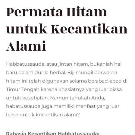
Permata Hitam
untuk Kecantikan
Alami
Habbatussauda, atau jintan hitam, bukanlah hal
baru dalam dunia herbal. Biji mungil berwarna
hitam ini telah digunakan selama berabad-abad di
Timur Tengah karena khasiatnya yang luar biasa
untuk kesehatan. Namun tahukah Anda,
habatussauda juga memiliki manfaat yang luar
biasa untuk kecantikan alami?
Rahasia Kecantikan Habbatussauda: