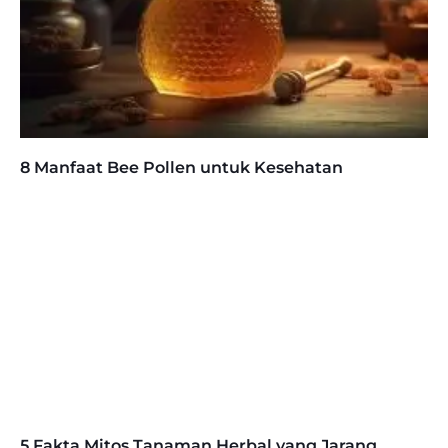
8 Manfaat Bee Pollen untuk Kesehatan
5 Fakta Mitos Tanaman Herbal yang Jarang