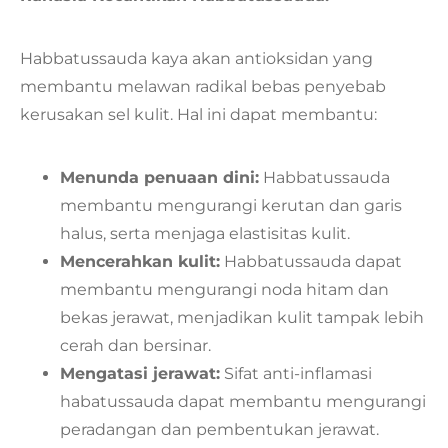
Habbatussauda kaya akan antioksidan yang
membantu melawan radikal bebas penyebab
kerusakan sel kulit. Hal ini dapat membantu:
Menunda penuaan dini:
Habbatussauda
membantu mengurangi kerutan dan garis
halus, serta menjaga elastisitas kulit.
Mencerahkan kulit:
Habbatussauda dapat
membantu mengurangi noda hitam dan
bekas jerawat, menjadikan kulit tampak lebih
cerah dan bersinar.
Mengatasi jerawat:
Sifat anti-inflamasi
habatussauda dapat membantu mengurangi
peradangan dan pembentukan jerawat.