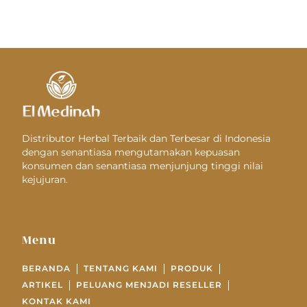
Distributor Herbal Terbaik dan Terbesar di Indonesia
dengan senantiasa mengutamakan kepuasan
konsumen dan senantiasa menjunjung tinggi nilai
kejujuran.
Menu
BERANDA
TENTANG KAMI
PRODUK
ARTIKEL
PELUANG MENJADI RESELLER
KONTAK KAMI