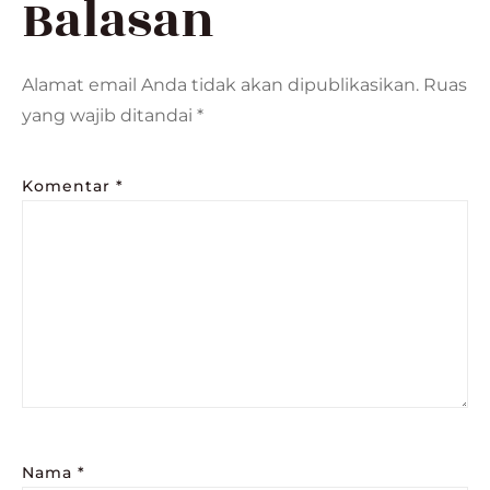
Balasan
Alamat email Anda tidak akan dipublikasikan.
Ruas
yang wajib ditandai
*
Komentar
*
Nama
*