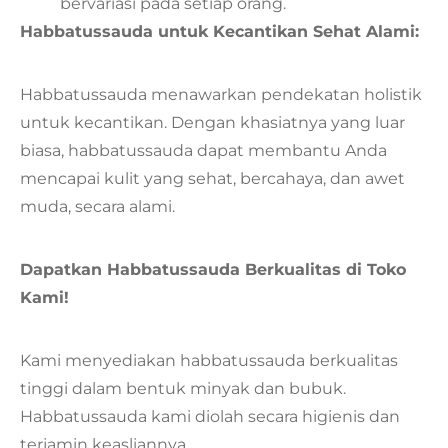
bervariasi pada setiap orang.
Habbatussauda untuk Kecantikan Sehat Alami:
Habbatussauda menawarkan pendekatan holistik
untuk kecantikan. Dengan khasiatnya yang luar
biasa, habbatussauda dapat membantu Anda
mencapai kulit yang sehat, bercahaya, dan awet
muda, secara alami.
Dapatkan Habbatussauda Berkualitas di Toko
Kami!
Kami menyediakan habbatussauda berkualitas
tinggi dalam bentuk minyak dan bubuk.
Habbatussauda kami diolah secara higienis dan
terjamin keasliannya.