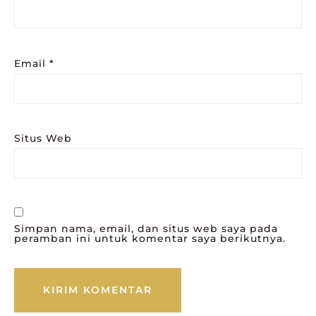
Email
*
Situs Web
Simpan nama, email, dan situs web saya pada
peramban ini untuk komentar saya berikutnya.