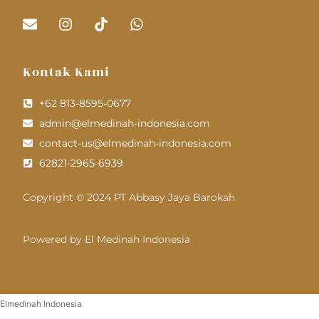
Kontak Kami
+62 813-8595-0677
admin@elmedinah-indonesia.com
contact-us@elmedinah-indonesia.com
62821-2965-6939
Copyright © 2024 PT Abbasy Jaya Barokah
Powered by El Medinah Indonesia
Elmedinah Indonesia