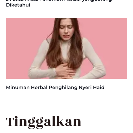
Diketahui
Minuman Herbal Penghilang Nyeri Haid
Tinggalkan