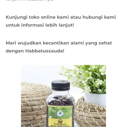
Kunjungi toko online kami atau hubungi kami
untuk informasi lebih lanjut!
Mari wujudkan kecantikan alami yang sehat
dengan Habbatussauda!