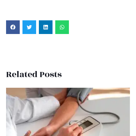
Related Posts