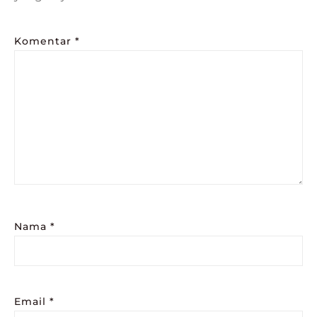
Komentar
*
Nama
*
Email
*