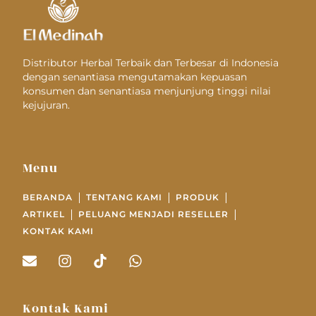
Distributor Herbal Terbaik dan Terbesar di Indonesia
dengan senantiasa mengutamakan kepuasan
konsumen dan senantiasa menjunjung tinggi nilai
kejujuran.
Menu
BERANDA
TENTANG KAMI
PRODUK
ARTIKEL
PELUANG MENJADI RESELLER
KONTAK KAMI
Kontak Kami