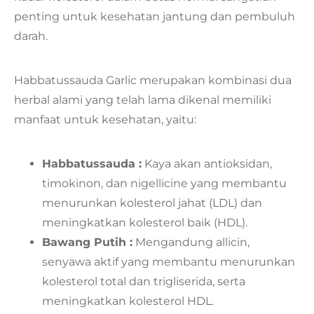
penting untuk kesehatan jantung dan pembuluh
darah.
Habbatussauda Garlic merupakan kombinasi dua
herbal alami yang telah lama dikenal memiliki
manfaat untuk kesehatan, yaitu:
Habbatussauda :
Kaya akan antioksidan,
timokinon, dan nigellicine yang membantu
menurunkan kolesterol jahat (LDL) dan
meningkatkan kolesterol baik (HDL).
Bawang Putih :
Mengandung allicin,
senyawa aktif yang membantu menurunkan
kolesterol total dan trigliserida, serta
meningkatkan kolesterol HDL.