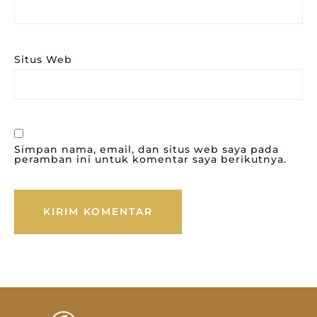
Situs Web
Simpan nama, email, dan situs web saya pada
peramban ini untuk komentar saya berikutnya.