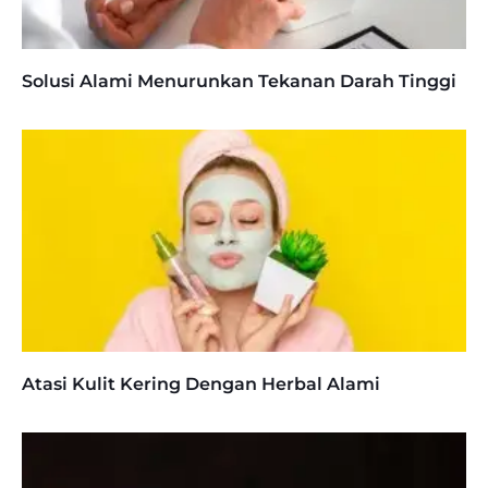
Solusi Alami Menurunkan Tekanan Darah Tinggi
Atasi Kulit Kering Dengan Herbal Alami