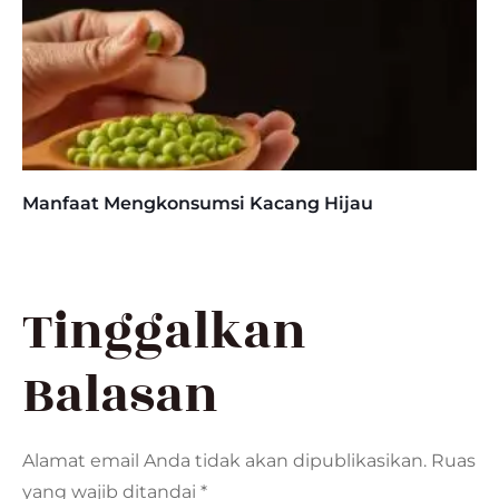
Manfaat Mengkonsumsi Kacang Hijau
Tinggalkan
Balasan
Alamat email Anda tidak akan dipublikasikan.
Ruas
yang wajib ditandai
*