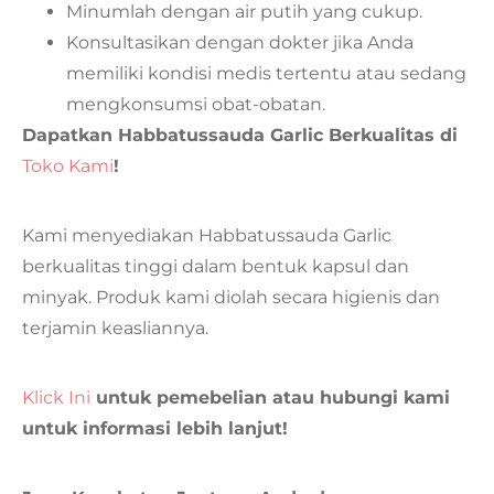
Minumlah dengan air putih yang cukup.
Konsultasikan dengan dokter jika Anda
memiliki kondisi medis tertentu atau sedang
mengkonsumsi obat-obatan.
Dapatkan Habbatussauda Garlic Berkualitas di
Toko Kami
!
Kami menyediakan Habbatussauda Garlic
berkualitas tinggi dalam bentuk kapsul dan
minyak. Produk kami diolah secara higienis dan
terjamin keasliannya.
Klick Ini
untuk pemebelian atau hubungi kami
untuk informasi lebih lanjut!