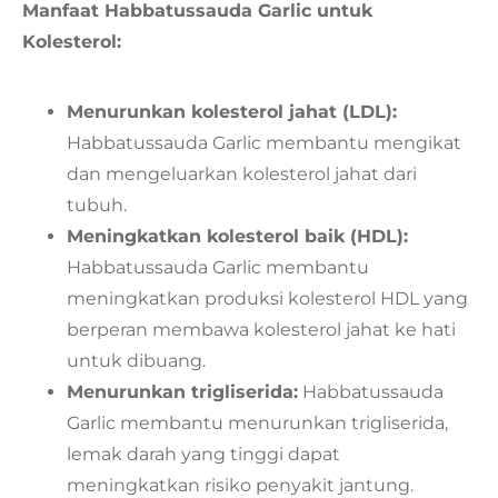
Manfaat Habbatussauda Garlic untuk
Kolesterol:
Menurunkan kolesterol jahat (LDL):
Habbatussauda Garlic membantu mengikat
dan mengeluarkan kolesterol jahat dari
tubuh.
Meningkatkan kolesterol baik (HDL):
Habbatussauda Garlic membantu
meningkatkan produksi kolesterol HDL yang
berperan membawa kolesterol jahat ke hati
untuk dibuang.
Menurunkan trigliserida:
Habbatussauda
Garlic membantu menurunkan trigliserida,
lemak darah yang tinggi dapat
meningkatkan risiko penyakit jantung.