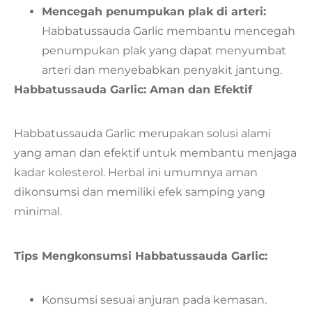
Mencegah penumpukan plak di arteri:
Habbatussauda Garlic membantu mencegah
penumpukan plak yang dapat menyumbat
arteri dan menyebabkan penyakit jantung.
Habbatussauda Garlic: Aman dan Efektif
Habbatussauda Garlic merupakan solusi alami
yang aman dan efektif untuk membantu menjaga
kadar kolesterol. Herbal ini umumnya aman
dikonsumsi dan memiliki efek samping yang
minimal.
Tips Mengkonsumsi Habbatussauda Garlic:
Konsumsi sesuai anjuran pada kemasan.