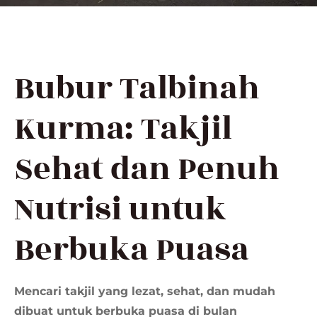
Bubur Talbinah
Kurma: Takjil
Sehat dan Penuh
Nutrisi untuk
Berbuka Puasa
Mencari takjil yang lezat, sehat, dan mudah
dibuat untuk berbuka puasa di bulan