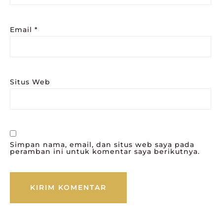
Email
*
Situs Web
Simpan nama, email, dan situs web saya pada
peramban ini untuk komentar saya berikutnya.