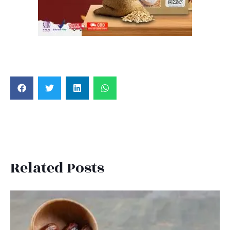
Related Posts