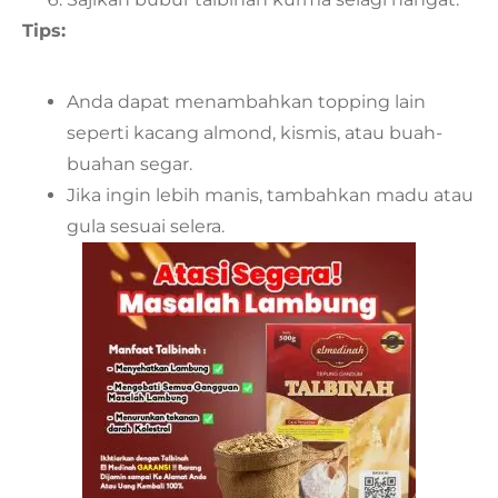
Tips:
Anda dapat menambahkan topping lain
seperti kacang almond, kismis, atau buah-
buahan segar.
Jika ingin lebih manis, tambahkan madu atau
gula sesuai selera.