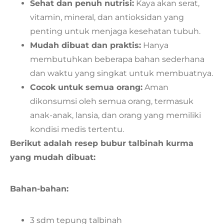
Sehat dan penuh nutrisi:
Kaya akan serat,
vitamin, mineral, dan antioksidan yang
penting untuk menjaga kesehatan tubuh.
Mudah dibuat dan praktis:
Hanya
membutuhkan beberapa bahan sederhana
dan waktu yang singkat untuk membuatnya.
Cocok untuk semua orang:
Aman
dikonsumsi oleh semua orang, termasuk
anak-anak, lansia, dan orang yang memiliki
kondisi medis tertentu.
Berikut adalah resep bubur talbinah kurma
yang mudah dibuat:
Bahan-bahan:
3 sdm tepung talbinah