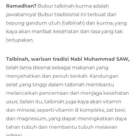
Ramadhan?
Bubur talbinah kurma adalah
jawabannya! Bubur tradisional ini terbuat dari
tepung gandum utuh (talbinah) dan kurma, yang
kaya akan manfaat kesehatan dan rasa yang tak
terlupakan.
Talbinah, warisan tradisi Nabi Muhammad SAW,
telah lama dikenal sebagai makanan yang
menyehatkan dan penuh berkah. Kandungan
serat yang tinggi dalam talbinah membantu
melancarkan pencernaan dan menjaga kesehatan
usus. Selain itu, talbinah juga kaya akan vitamin
dan mineral, seperti vitamin B kompleks, zat besi,
dan magnesium, yang dapat meningkatkan daya
tahan tubuh dan membantu tubuh melawan
infeksi.