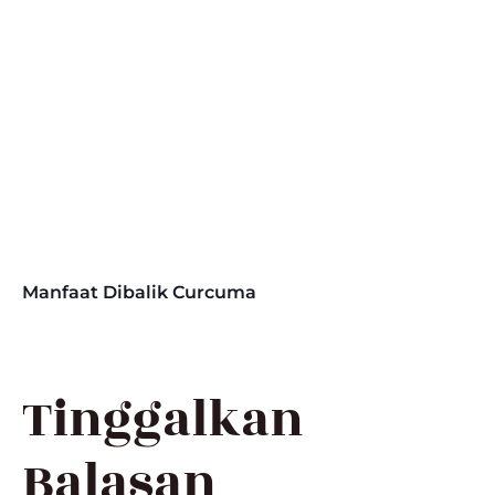
Manfaat Dibalik Curcuma
Tinggalkan
Balasan