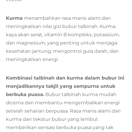
Kurma
menambahkan rasa manis alami dan
meningkatkan nilai gizi bubur talbinah. Kurma
kaya akan serat, vitamin B kompleks, potassium,
dan magnesium, yang penting untuk menjaga
kesehatan jantung, mengontrol gula darah, dan
meningkatkan energi.
Kombinasi talbinah dan kurma dalam bubur ini
menjadikannya takjil yang sempurna untuk
berbuka puasa.
Bubur talbinah kurma mudah
dicerna dan membantu mengembalikan energi
setelah seharian berpuasa. Rasa manis alami dari
kurma dan tekstur bubur yang lembut
memberikan sensasi berbuka puasa yang tak