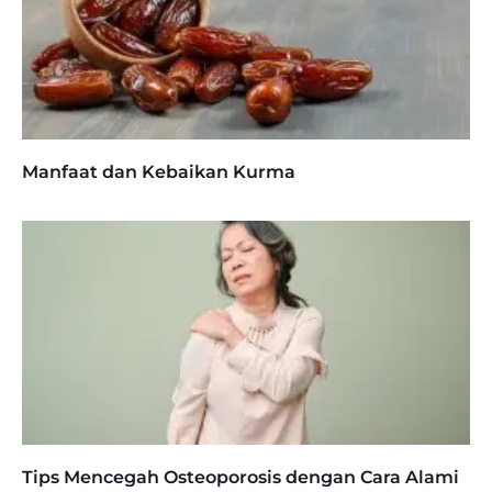
Manfaat dan Kebaikan Kurma
Tips Mencegah Osteoporosis dengan Cara Alami