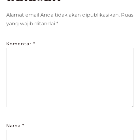
Alamat email Anda tidak akan dipublikasikan.
Ruas
yang wajib ditandai
*
Komentar
*
Nama
*