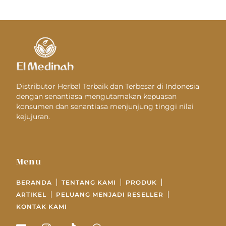
Distributor Herbal Terbaik dan Terbesar di Indonesia
dengan senantiasa mengutamakan kepuasan
konsumen dan senantiasa menjunjung tinggi nilai
kejujuran.
Menu
BERANDA
TENTANG KAMI
PRODUK
ARTIKEL
PELUANG MENJADI RESELLER
KONTAK KAMI