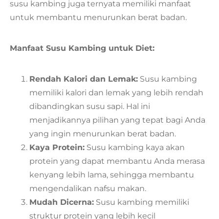
susu kambing juga ternyata memiliki manfaat
untuk membantu menurunkan berat badan.
Manfaat Susu Kambing untuk Diet:
Rendah Kalori dan Lemak:
Susu kambing
memiliki kalori dan lemak yang lebih rendah
dibandingkan susu sapi. Hal ini
menjadikannya pilihan yang tepat bagi Anda
yang ingin menurunkan berat badan.
Kaya Protein:
Susu kambing kaya akan
protein yang dapat membantu Anda merasa
kenyang lebih lama, sehingga membantu
mengendalikan nafsu makan.
Mudah Dicerna:
Susu kambing memiliki
struktur protein yang lebih kecil