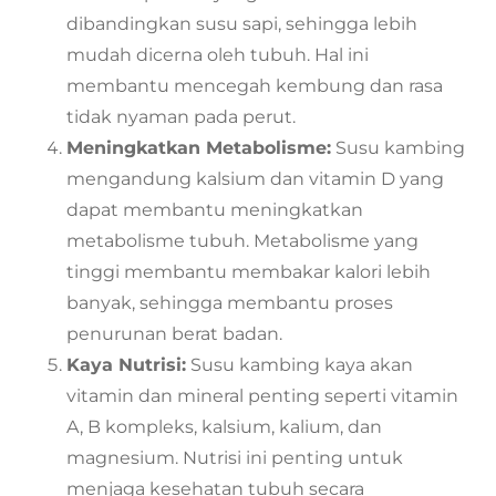
dibandingkan susu sapi, sehingga lebih
mudah dicerna oleh tubuh. Hal ini
membantu mencegah kembung dan rasa
tidak nyaman pada perut.
Meningkatkan Metabolisme:
Susu kambing
mengandung kalsium dan vitamin D yang
dapat membantu meningkatkan
metabolisme tubuh. Metabolisme yang
tinggi membantu membakar kalori lebih
banyak, sehingga membantu proses
penurunan berat badan.
Kaya Nutrisi:
Susu kambing kaya akan
vitamin dan mineral penting seperti vitamin
A, B kompleks, kalsium, kalium, dan
magnesium. Nutrisi ini penting untuk
menjaga kesehatan tubuh secara