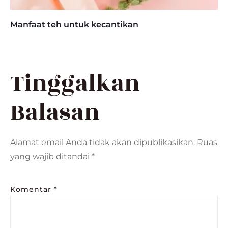
Manfaat teh untuk kecantikan
Tinggalkan
Balasan
Alamat email Anda tidak akan dipublikasikan.
Ruas
yang wajib ditandai
*
Komentar
*