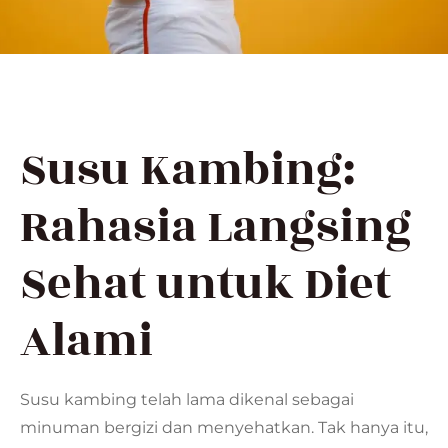
Susu Kambing:
Rahasia Langsing
Sehat untuk Diet
Alami
Susu kambing telah lama dikenal sebagai
minuman bergizi dan menyehatkan. Tak hanya itu,