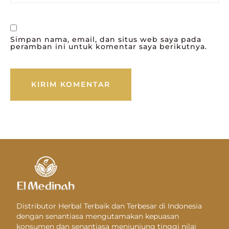
Simpan nama, email, dan situs web saya pada
peramban ini untuk komentar saya berikutnya.
Distributor Herbal Terbaik dan Terbesar di Indonesia
dengan senantiasa mengutamakan kepuasan
konsumen dan senantiasa menjunjung tinggi nilai