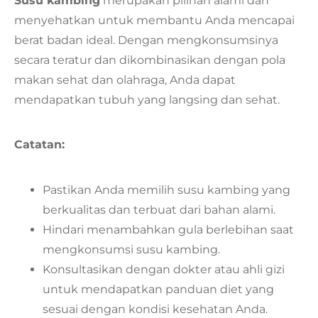
Susu kambing
merupakan pilihan alami dan
menyehatkan untuk membantu Anda mencapai
berat badan ideal. Dengan mengkonsumsinya
secara teratur dan dikombinasikan dengan pola
makan sehat dan olahraga, Anda dapat
mendapatkan tubuh yang langsing dan sehat.
Catatan:
Pastikan Anda memilih susu kambing yang
berkualitas dan terbuat dari bahan alami.
Hindari menambahkan gula berlebihan saat
mengkonsumsi susu kambing.
Konsultasikan dengan dokter atau ahli gizi
untuk mendapatkan panduan diet yang
sesuai dengan kondisi kesehatan Anda.