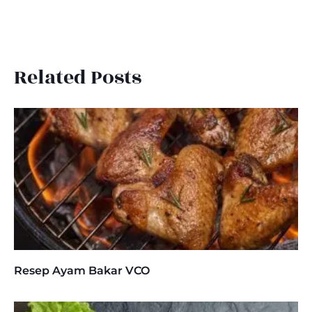
Related Posts
Resep Ayam Bakar VCO