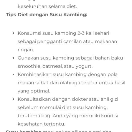
keseluruhan selama diet.
Tips Diet dengan Susu Kambing:
Konsumsi susu kambing 2-3 kali sehari
sebagai pengganti camilan atau makanan
ringan.
Gunakan susu kambing sebagai bahan baku
smoothie, oatmeal, atau yogurt.
Kombinasikan susu kambing dengan pola
makan sehat dan olahraga teratur untuk hasil
yang optimal.
Konsultasikan dengan dokter atau ahli gizi
sebelum memulai diet susu kambing,
terutama bagi Anda yang memiliki kondisi
kesehatan tertentu.