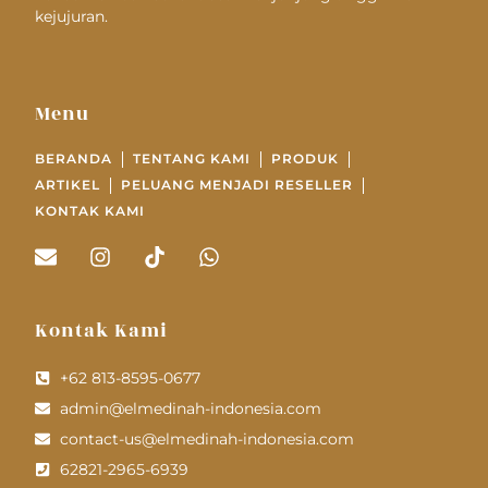
kejujuran.
Menu
BERANDA
TENTANG KAMI
PRODUK
ARTIKEL
PELUANG MENJADI RESELLER
KONTAK KAMI
Kontak Kami
+62 813-8595-0677
admin@elmedinah-indonesia.com
contact-us@elmedinah-indonesia.com
62821-2965-6939