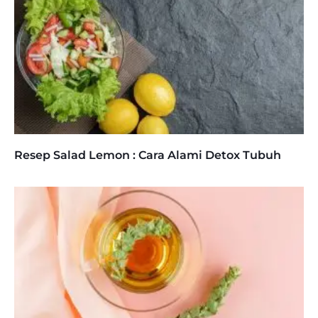
Resep Salad Lemon : Cara Alami Detox Tubuh