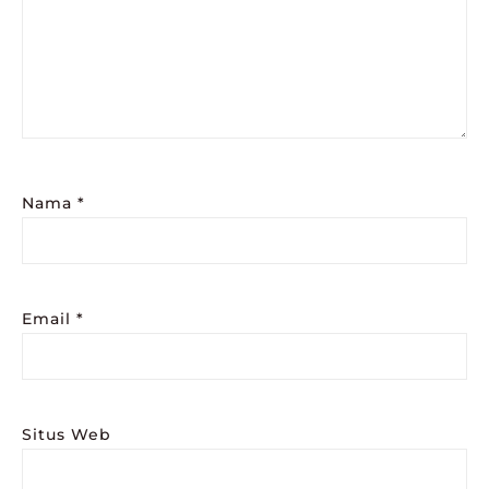
Nama
*
Email
*
Situs Web