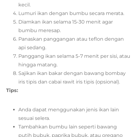
kecil.
Lumuri ikan dengan bumbu secara merata.
Diamkan ikan selama 15-30 menit agar
bumbu meresap.
Panaskan panggangan atau teflon dengan
api sedang.
Panggang ikan selama 5-7 menit per sisi, atau
hingga matang.
Sajikan ikan bakar dengan bawang bombay
iris tipis dan cabai rawit iris tipis (opsional).
Tips:
Anda dapat menggunakan jenis ikan lain
sesuai selera.
Tambahkan bumbu lain seperti bawang
putih bubuk, paprika bubuk, atau oregano