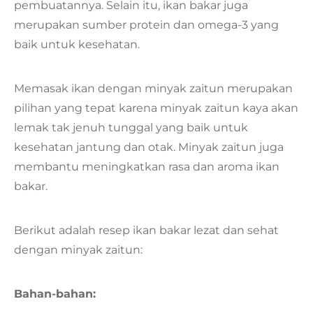
pembuatannya. Selain itu, ikan bakar juga
merupakan sumber protein dan omega-3 yang
baik untuk kesehatan.
Memasak ikan dengan minyak zaitun merupakan
pilihan yang tepat karena minyak zaitun kaya akan
lemak tak jenuh tunggal yang baik untuk
kesehatan jantung dan otak. Minyak zaitun juga
membantu meningkatkan rasa dan aroma ikan
bakar.
Berikut adalah resep ikan bakar lezat dan sehat
dengan minyak zaitun:
Bahan-bahan: