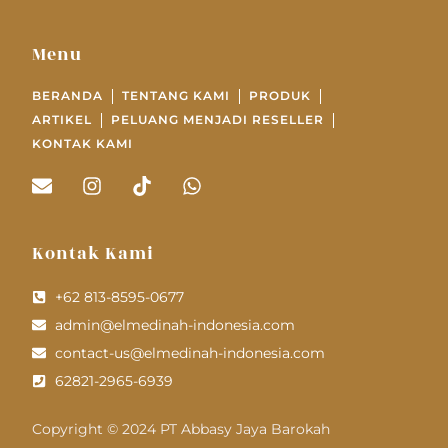
Menu
BERANDA
TENTANG KAMI
PRODUK
ARTIKEL
PELUANG MENJADI RESELLER
KONTAK KAMI
Kontak Kami
+62 813-8595-0677
admin@elmedinah-indonesia.com
contact-us@elmedinah-indonesia.com
62821-2965-6939
Copyright © 2024 PT Abbasy Jaya Barokah