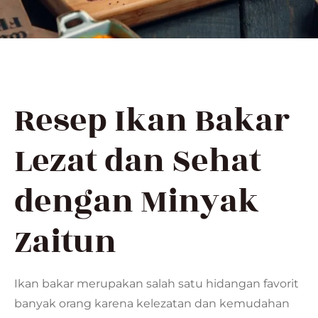
Resep Ikan Bakar
Lezat dan Sehat
dengan Minyak
Zaitun
Ikan bakar merupakan salah satu hidangan favorit
banyak orang karena kelezatan dan kemudahan