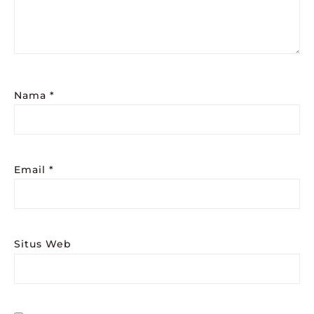
Nama
*
Email
*
Situs Web