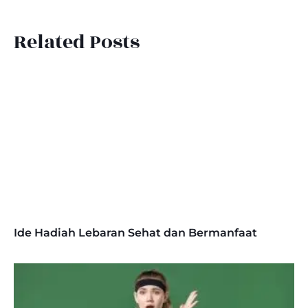
Related Posts
Ide Hadiah Lebaran Sehat dan Bermanfaat