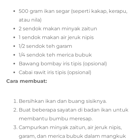
500 gram ikan segar (seperti kakap, kerapu,
atau nila)
2 sendok makan minyak zaitun
1 sendok makan air jeruk nipis
1/2 sendok teh garam
1/4 sendok teh merica bubuk
Bawang bombay iris tipis (opsional)
Cabai rawit iris tipis (opsional)
Cara membuat:
Bersihkan ikan dan buang sisiknya.
Buat beberapa sayatan di badan ikan untuk
membantu bumbu meresap.
Campurkan minyak zaitun, air jeruk nipis,
garam, dan merica bubuk dalam mangkuk