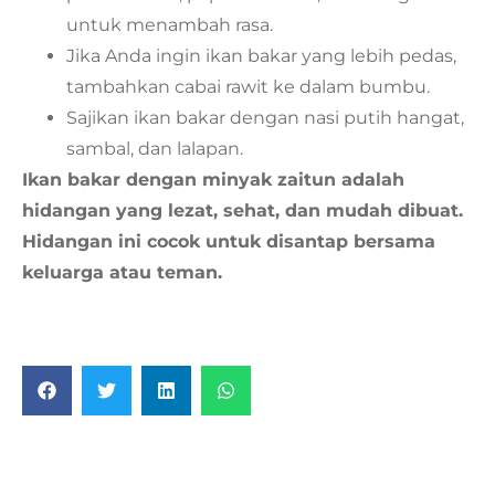
untuk menambah rasa.
Jika Anda ingin ikan bakar yang lebih pedas,
tambahkan cabai rawit ke dalam bumbu.
Sajikan ikan bakar dengan nasi putih hangat,
sambal, dan lalapan.
Ikan bakar dengan minyak zaitun adalah
hidangan yang lezat, sehat, dan mudah dibuat.
Hidangan ini cocok untuk disantap bersama
keluarga atau teman.