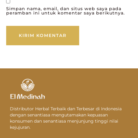
Simpan nama, email, dan situs web saya pada
peramban ini untuk komentar saya berikutnya.
Distributor Herbal Terbaik dan Terbesar di Indonesia
dengan senantiasa mengutamakan kepuasan
konsumen dan senantiasa menjunjung tinggi nilai
kejujuran.