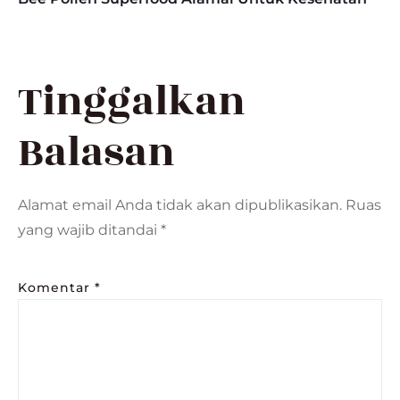
Tinggalkan
Balasan
Alamat email Anda tidak akan dipublikasikan.
Ruas
yang wajib ditandai
*
Komentar
*