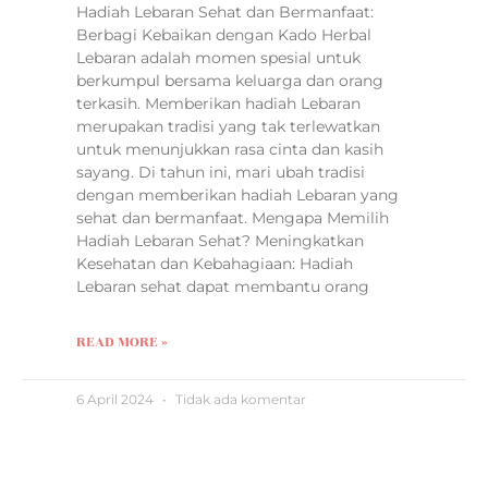
Hadiah Lebaran Sehat dan Bermanfaat:
Berbagi Kebaikan dengan Kado Herbal
Lebaran adalah momen spesial untuk
berkumpul bersama keluarga dan orang
terkasih. Memberikan hadiah Lebaran
merupakan tradisi yang tak terlewatkan
untuk menunjukkan rasa cinta dan kasih
sayang. Di tahun ini, mari ubah tradisi
dengan memberikan hadiah Lebaran yang
sehat dan bermanfaat. Mengapa Memilih
Hadiah Lebaran Sehat? Meningkatkan
Kesehatan dan Kebahagiaan: Hadiah
Lebaran sehat dapat membantu orang
READ MORE »
6 April 2024
Tidak ada komentar