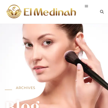
ARCHIVES
Blog