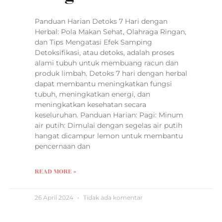
Panduan Harian Detoks 7 Hari dengan
Herbal: Pola Makan Sehat, Olahraga Ringan,
dan Tips Mengatasi Efek Samping
Detoksifikasi, atau detoks, adalah proses
alami tubuh untuk membuang racun dan
produk limbah. Detoks 7 hari dengan herbal
dapat membantu meningkatkan fungsi
tubuh, meningkatkan energi, dan
meningkatkan kesehatan secara
keseluruhan. Panduan Harian: Pagi: Minum
air putih: Dimulai dengan segelas air putih
hangat dicampur lemon untuk membantu
pencernaan dan
READ MORE »
26 April 2024
Tidak ada komentar