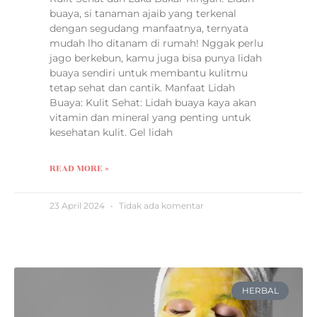
buaya, si tanaman ajaib yang terkenal
dengan segudang manfaatnya, ternyata
mudah lho ditanam di rumah! Nggak perlu
jago berkebun, kamu juga bisa punya lidah
buaya sendiri untuk membantu kulitmu
tetap sehat dan cantik. Manfaat Lidah
Buaya: Kulit Sehat: Lidah buaya kaya akan
vitamin dan mineral yang penting untuk
kesehatan kulit. Gel lidah
READ MORE »
23 April 2024
Tidak ada komentar
HERBAL