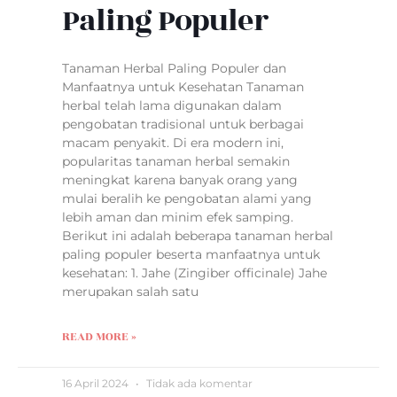
Paling Populer
Tanaman Herbal Paling Populer dan
Manfaatnya untuk Kesehatan Tanaman
herbal telah lama digunakan dalam
pengobatan tradisional untuk berbagai
macam penyakit. Di era modern ini,
popularitas tanaman herbal semakin
meningkat karena banyak orang yang
mulai beralih ke pengobatan alami yang
lebih aman dan minim efek samping.
Berikut ini adalah beberapa tanaman herbal
paling populer beserta manfaatnya untuk
kesehatan: 1. Jahe (Zingiber officinale) Jahe
merupakan salah satu
READ MORE »
16 April 2024
Tidak ada komentar