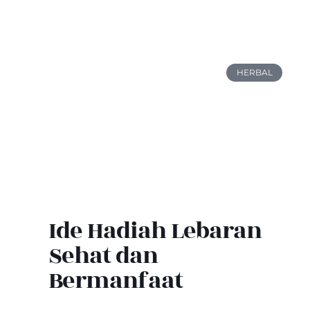
HERBAL
Ide Hadiah Lebaran
Sehat dan
Bermanfaat