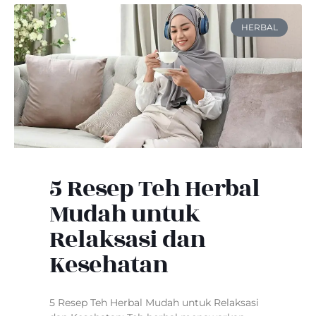
HERBAL
5 Resep Teh Herbal
Mudah untuk
Relaksasi dan
Kesehatan
5 Resep Teh Herbal Mudah untuk Relaksasi