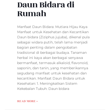
Daun Bidara di
Rumah
Manfaat Daun Bidara: Mutiara Hijau Kaya
Manfaat untuk Kesehatan dan Kecantikan
Daun bidara (Ziziphus jujuba), dikenal pula
sebagai widara putih, telah lama menjadi
bagian penting dalam pengobatan
tradisional di berbagai budaya. Tanaman
herbal ini kaya akan berbagai senyawa
bermanfaat, termasuk alkaloid, flavonoid,
saponin, dan tanin, yang memberikannya
segudang manfaat untuk kesehatan dan
kecantikan. Manfaat Daun Bidara untuk
Kesehatan: 1. Meningkatkan Sistem
Kekebalan Tubuh: Daun bidara
READ MORE »