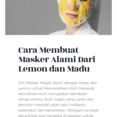
Cara Membuat
Masker Alami Dari
Lemon dan Madu
DIY Masker Wajah Alami dengan Madu dan
Lemon untuk Mencerahkan Kulit Merawat
kecantikan kulit merupakan dambaan
setiap wanita. Kulit wajah yang cerah dan
bersinar menjadi salah satu indikator
kesehatan dan kecantikan. Beragam produk
kecantikan pun tersedia di pasaran untuk