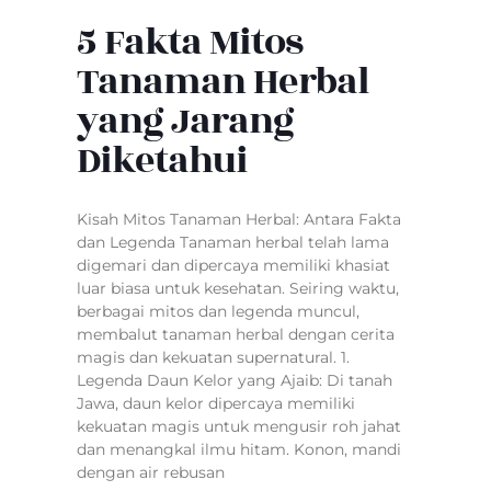
5 Fakta Mitos
Tanaman Herbal
yang Jarang
Diketahui
Kisah Mitos Tanaman Herbal: Antara Fakta
dan Legenda Tanaman herbal telah lama
digemari dan dipercaya memiliki khasiat
luar biasa untuk kesehatan. Seiring waktu,
berbagai mitos dan legenda muncul,
membalut tanaman herbal dengan cerita
magis dan kekuatan supernatural. 1.
Legenda Daun Kelor yang Ajaib: Di tanah
Jawa, daun kelor dipercaya memiliki
kekuatan magis untuk mengusir roh jahat
dan menangkal ilmu hitam. Konon, mandi
dengan air rebusan